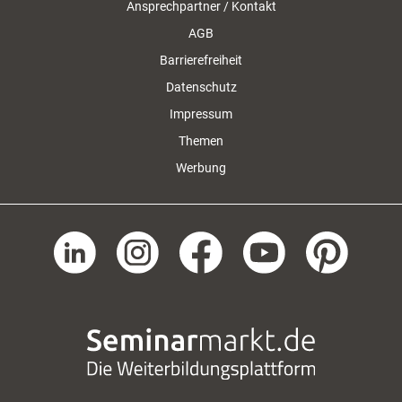
Ansprechpartner / Kontakt
AGB
Barrierefreiheit
Datenschutz
Impressum
Themen
Werbung