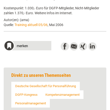
Kostenpunkt: 1.030,- Euro für DGFP-Mitglieder, Nicht-Mitglieder
zahlen 1.370,- Euro. Weitere Infos im Internet.
Autor(en): (ama)
Quelle:
Training aktuell 05/06
, Mai 2006
merken
Direkt zu unseren Themenseiten
Deutsche Gesellschaft für Personalführung
DGFP-Kongress
Kompetenzmanagement
Personalmanagement