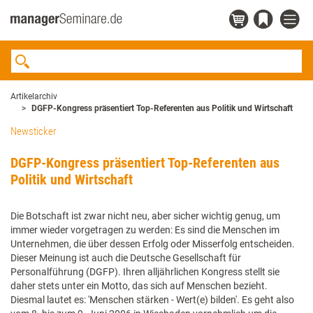
Artikelarchiv
DGFP-Kongress präsentiert Top-Referenten aus Politik und Wirtschaft
Newsticker
DGFP-Kongress präsentiert Top-Referenten aus
Politik und Wirtschaft
Die Botschaft ist zwar nicht neu, aber sicher wichtig genug, um
immer wieder vorgetragen zu werden: Es sind die Menschen im
Unternehmen, die über dessen Erfolg oder Misserfolg entscheiden.
Dieser Meinung ist auch die Deutsche Gesellschaft für
Personalführung (DGFP). Ihren alljährlichen Kongress stellt sie
daher stets unter ein Motto, das sich auf Menschen bezieht.
Diesmal lautet es: 'Menschen stärken - Wert(e) bilden'. Es geht also