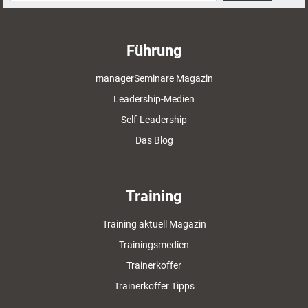
Führung
managerSeminare Magazin
Leadership-Medien
Self-Leadership
Das Blog
Training
Training aktuell Magazin
Trainingsmedien
Trainerkoffer
Trainerkoffer Tipps