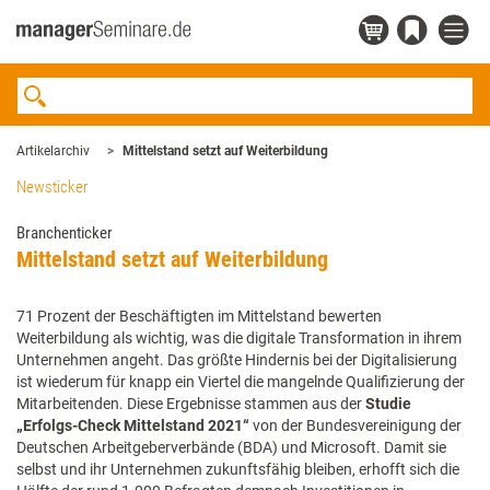
Artikelarchiv
Mittelstand setzt auf Weiterbildung
Newsticker
Branchenticker
Mittelstand setzt auf Weiterbildung
71 Prozent der Beschäftigten im Mittelstand bewerten
Weiterbildung als wichtig, was die digitale Transformation in ihrem
Unternehmen angeht. Das größte Hindernis bei der Digitalisierung
ist wiederum für knapp ein Viertel die mangelnde Qualifizierung der
Mitarbeitenden. Diese Ergebnisse stammen aus der
Studie
„Erfolgs-Check Mittelstand 2021“
von der Bundesvereinigung der
Deutschen Arbeitgeberverbände (BDA) und Microsoft. Damit sie
selbst und ihr Unternehmen zukunftsfähig bleiben, erhofft sich die