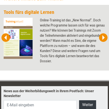
Tools fürs digitale Lernen
Online-Training ist das „New Normal“. Doch
welche Programme lassen sich für was genau
nutzen? Wie können bei Trainings mit Zoom
die Teilnehmenden aktiviert und eingebunden
werden? Wann macht es Sinn, die eigene
Plattform zu nutzen – und wann die des
Kunden? Diese und weitere Fragen rund um
Tools fürs digitale Lernen beantwortet das
Dossier.
News aus der Weiterbildungswelt in Ihrem Postfach: Unser
Newsletter
Weiter