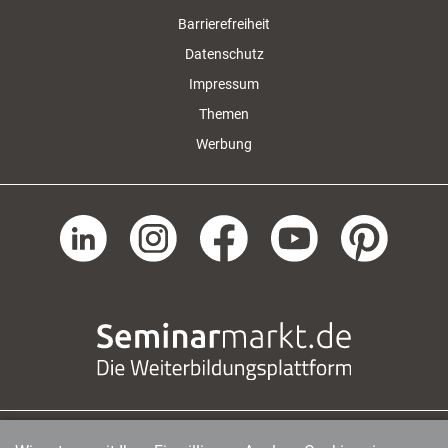
Barrierefreiheit
Datenschutz
Impressum
Themen
Werbung