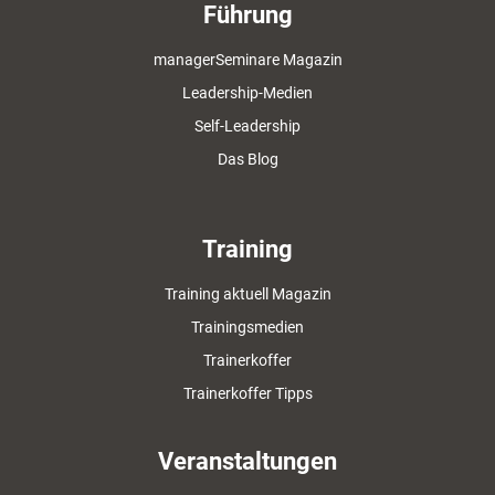
Führung
managerSeminare Magazin
Leadership-Medien
Self-Leadership
Das Blog
Training
Training aktuell Magazin
Trainingsmedien
Trainerkoffer
Trainerkoffer Tipps
Veranstaltungen