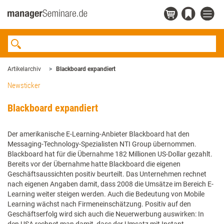
Artikelarchiv
Blackboard expandiert
Newsticker
Blackboard expandiert
Der amerikanische E-Learning-Anbieter Blackboard hat den
Messaging-Technology-Spezialisten NTI Group übernommen.
Blackboard hat für die Übernahme 182 Millionen US-Dollar gezahlt.
Bereits vor der Übernahme hatte Blackboard die eigenen
Geschäftsaussichten positiv beurteilt. Das Unternehmen rechnet
nach eigenen Angaben damit, dass 2008 die Umsätze im Bereich E-
Learning weiter steigen werden. Auch die Bedeutung von Mobile
Learning wächst nach Firmeneinschätzung. Positiv auf den
Geschäftserfolg wird sich auch die Neuerwerbung auswirken: In