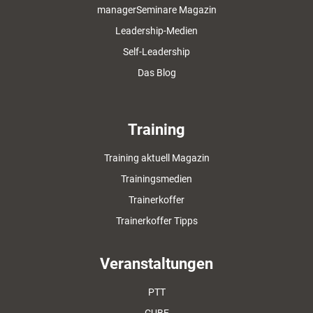
managerSeminare Magazin
Leadership-Medien
Self-Leadership
Das Blog
Training
Training aktuell Magazin
Trainingsmedien
Trainerkoffer
Trainerkoffer Tipps
Veranstaltungen
PTT