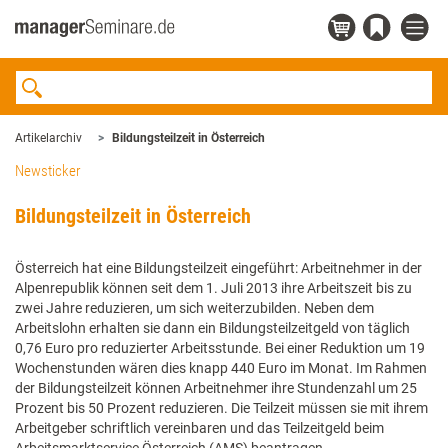
Artikelarchiv
Bildungsteilzeit in Österreich
Newsticker
Bildungsteilzeit in Österreich
Österreich hat eine Bildungsteilzeit eingeführt: Arbeitnehmer in der
Alpenrepublik können seit dem 1. Juli 2013 ihre Arbeitszeit bis zu
zwei Jahre reduzieren, um sich weiterzubilden. Neben dem
Arbeitslohn erhalten sie dann ein Bildungsteilzeitgeld von täglich
0,76 Euro pro reduzierter Arbeitsstunde. Bei einer Reduktion um 19
Wochenstunden wären dies knapp 440 Euro im Monat. Im Rahmen
der Bildungsteilzeit können Arbeitnehmer ihre Stundenzahl um 25
Prozent bis 50 Prozent reduzieren. Die Teilzeit müssen sie mit ihrem
Arbeitgeber schriftlich vereinbaren und das Teilzeitgeld beim