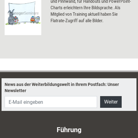
und Pinnwand, für Handouts und PowerPoint-
Charts erleichtern Ihre Bildsprache. Als
Mitglied von Training aktuell haben Sie
Flatrate-Zugriff auf alle Bilder.
News aus der Weiterbildungswelt in Ihrem Postfach: Unser
Newsletter
Weiter
Führung