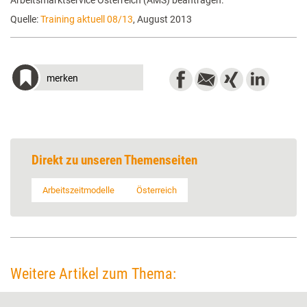
Arbeitsmarktservice Österreich (AMS) beantragen.
Quelle:
Training aktuell 08/13
, August 2013
merken
Direkt zu unseren Themenseiten
Arbeitszeitmodelle
Österreich
Weitere Artikel zum Thema: