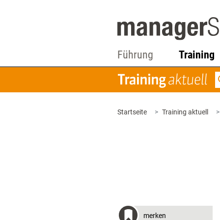
Führung
Training
Startseite
Training aktuell
merken