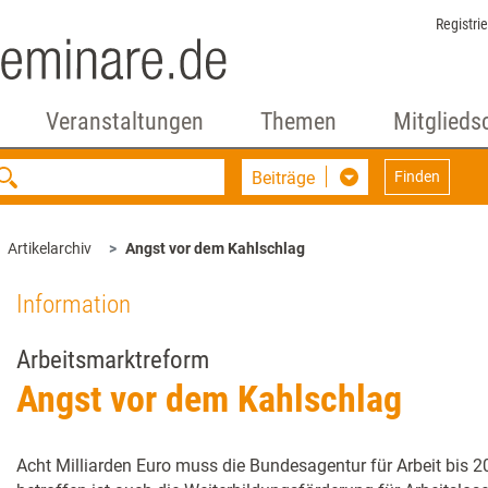
Registri
Veranstaltungen
Themen
Mitglieds
Beiträge
Finden
Artikelarchiv
Angst vor dem Kahlschlag
Information
Arbeitsmarktreform
Angst vor dem Kahlschlag
Acht Milliarden Euro muss die Bundesagentur für Arbeit bis 