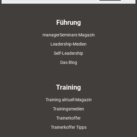
Führung
managerSeminare Magazin
Leadership-Medien
Self-Leadership
Das Blog
Training
Training aktuell Magazin
Trainingsmedien
Trainerkoffer
Trainerkoffer Tipps