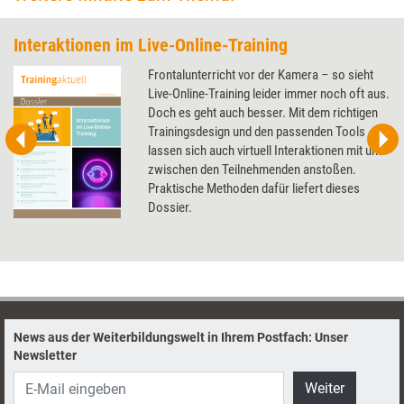
Interaktionen im Live-Online-Training
Frontalunterricht vor der Kamera – so sieht
Live-Online-Training leider immer noch oft aus.
Doch es geht auch besser. Mit dem richtigen
Trainingsdesign und den passenden Tools
lassen sich auch virtuell Interaktionen mit und
zwischen den Teilnehmenden anstoßen.
Praktische Methoden dafür liefert dieses
Dossier.
News aus der Weiterbildungswelt in Ihrem Postfach: Unser
Newsletter
Weiter