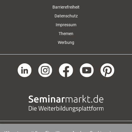
Barrierefreiheit
Datenschutz
Impressum
Themen
Werbung