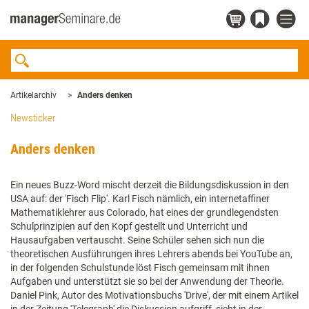
Artikelarchiv
Anders denken
Newsticker
Anders denken
Ein neues Buzz-Word mischt derzeit die Bildungsdiskussion in den
USA auf: der 'Fisch Flip'. Karl Fisch nämlich, ein internetaffiner
Mathematiklehrer aus Colorado, hat eines der grundlegendsten
Schulprinzipien auf den Kopf gestellt und Unterricht und
Hausaufgaben vertauscht. Seine Schüler sehen sich nun die
theoretischen Ausführungen ihres Lehrers abends bei YouTube an,
in der folgenden Schulstunde löst Fisch gemeinsam mit ihnen
Aufgaben und unterstützt sie so bei der Anwendung der Theorie.
Daniel Pink, Autor des Motivationsbuchs 'Drive', der mit einem Artikel