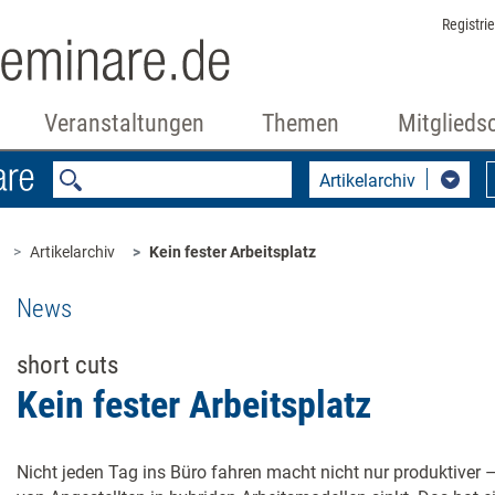
Registri
Veranstaltungen
Themen
Mitglieds
Artikelarchiv
Artikelarchiv
Kein fester Arbeitsplatz
News
short cuts
Kein fester Arbeitsplatz
Nicht jeden Tag ins Büro fahren macht nicht nur produktiver