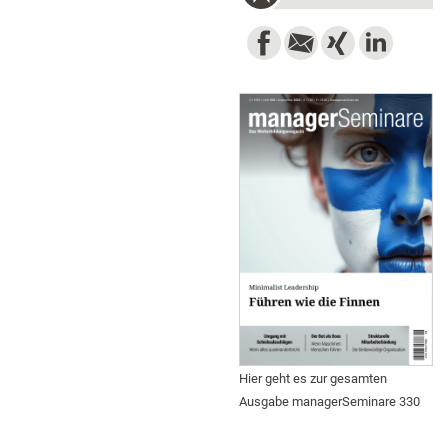
Hier geht es zur gesamten
Ausgabe managerSeminare 330