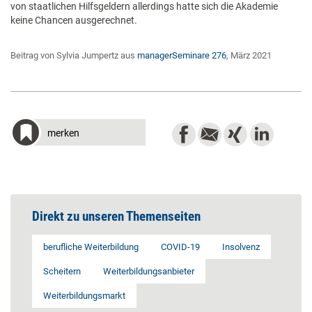
von staatlichen Hilfsgeldern allerdings hatte sich die Akademie
keine Chancen ausgerechnet.
Beitrag von Sylvia Jumpertz aus
managerSeminare 276
, März 2021
merken
Direkt zu unseren Themenseiten
berufliche Weiterbildung
COVID-19
Insolvenz
Scheitern
Weiterbildungsanbieter
Weiterbildungsmarkt