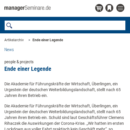
Artikelarchiv
Ende einer Legende
News
people & projects
Ende einer Legende
Die Akademie für Führungskräfte der Wirtschaft, Überlingen, ein
Urgestein der deutschen Weiterbildungslandschaft, stellt nach 65
Jahren ihren Betrieb ein.
Die Akademie für Führungskräfte der Wirtschaft, Überlingen, ein
Urgestein der deutschen Weiterbildungslandschaft, stellt nach 65
Jahren ihren Betrieb ein. Schuld sind laut Geschäftsführer Clemens
Rihaczek die Auswirkungen der Corona-Krise. „Wir hatten im ersten
Lockdown aus voller Fahrt praktisch kein Geschäft mehr“, so