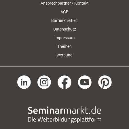
Ansprechpartner / Kontakt
AGB
Barrierefreiheit
Datenschutz
Impressum
Themen
Werbung