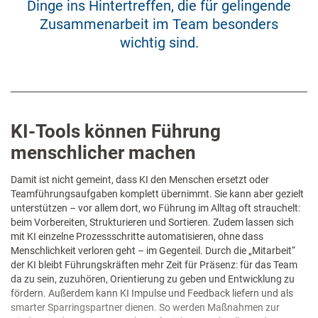
Dinge ins Hintertreffen, die für gelingende
Zusammenarbeit im Team besonders
wichtig sind.
KI-Tools können Führung
menschlicher machen
Damit ist nicht gemeint, dass KI den Menschen ersetzt oder
Teamführungsaufgaben komplett übernimmt. Sie kann aber gezielt
unterstützen – vor allem dort, wo Führung im Alltag oft strauchelt:
beim Vorbereiten, Strukturieren und Sortieren. Zudem lassen sich
mit KI einzelne Prozessschritte automatisieren, ohne dass
Menschlichkeit verloren geht – im Gegenteil. Durch die „Mitarbeit“
der KI bleibt Führungskräften mehr Zeit für Präsenz: für das Team
da zu sein, zuzuhören, Orientierung zu geben und Entwicklung zu
fördern. Außerdem kann KI Impulse und Feedback liefern und als
smarter Sparringspartner dienen. So werden Maßnahmen zur