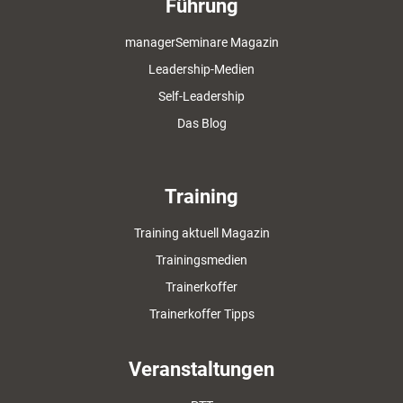
Führung
managerSeminare Magazin
Leadership-Medien
Self-Leadership
Das Blog
Training
Training aktuell Magazin
Trainingsmedien
Trainerkoffer
Trainerkoffer Tipps
Veranstaltungen