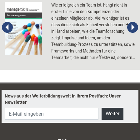
Wie erfolgreich ein Team ist, hängt nicht in
erster Linie von den Kompetenzen der
einzelnen Mitglieder ab. Viel wichtiger ist es,
dass diese sich als Einheit verstehen und Hand
in Hand arbeiten, wie die Teamforschung
zeigt. Impulse und Ideen, um den
Teambuildung-Prozess zu unterstützen, sowie
Frameworks und Methoden für eine
Teamarbeit, die nicht nur effektiv ist, sondern
auch Spaß macht.
News aus der Weiterbildungswelt in Ihrem Postfach: Unser
Newsletter
Weiter