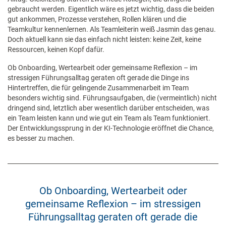
gebraucht werden. Eigentlich wäre es jetzt wichtig, dass die beiden
gut ankommen, Prozesse verstehen, Rollen klären und die
Teamkultur kennenlernen. Als Teamleiterin weiß Jasmin das genau.
Doch aktuell kann sie das einfach nicht leisten: keine Zeit, keine
Ressourcen, keinen Kopf dafür.
Ob Onboarding, Wertearbeit oder gemeinsame Reflexion – im
stressigen Führungsalltag geraten oft gerade die Dinge ins
Hintertreffen, die für gelingende Zusammenarbeit im Team
besonders wichtig sind. Führungsaufgaben, die (vermeintlich) nicht
dringend sind, letztlich aber wesentlich darüber entscheiden, was
ein Team leisten kann und wie gut ein Team als Team funktioniert.
Der Entwicklungssprung in der KI-Technologie eröffnet die Chance,
es besser zu machen.
Ob Onboarding, Wertearbeit oder
gemeinsame Reflexion – im stressigen
Führungsalltag geraten oft gerade die