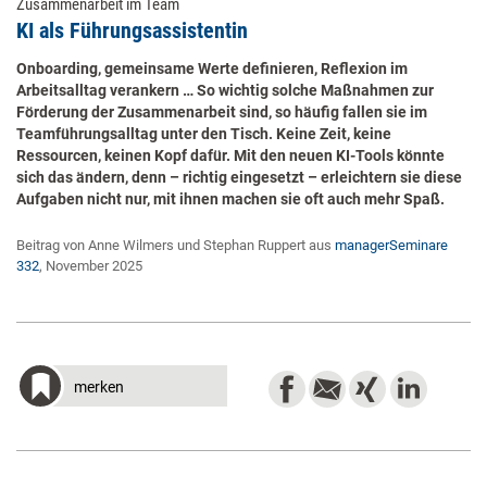
Zusammenarbeit im Team
KI als Führungsassistentin
Onboarding, gemeinsame Werte definieren, Reflexion im
Arbeitsalltag verankern … So wichtig solche Maßnahmen zur
Förderung der Zusammenarbeit sind, so häufig fallen sie im
Teamführungsalltag unter den Tisch. Keine Zeit, keine
Ressourcen, keinen Kopf dafür. Mit den neuen KI-Tools könnte
sich das ändern, denn – richtig eingesetzt – erleichtern sie diese
Aufgaben nicht nur, mit ihnen machen sie oft auch mehr Spaß.
Beitrag von Anne Wilmers und Stephan Ruppert aus
managerSeminare
332
, November 2025
merken