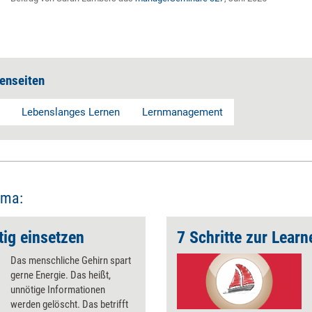
enseiten
Lebenslanges Lernen
Lernmanagement
ema:
tig einsetzen
7 Schritte zur Lear
Das menschliche Gehirn spart
gerne Energie. Das heißt,
unnötige Informationen
werden gelöscht. Das betrifft