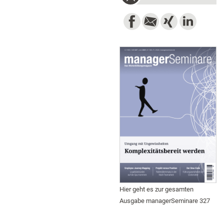
Hier geht es zur gesamten
Ausgabe managerSeminare 327