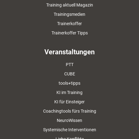
Training aktuell Magazin
Trainingsmedien
Trainerkoffer
Trainerkoffer Tipps
Veranstaltungen
PTT
CUBE
tools+tipps
KI im Training
KI für Einsteiger
Coachingtools fürs Training
NeuroWissen
Systemische Interventionen