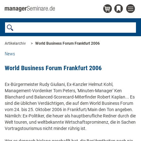
Artikelarchiv
World Business Forum Frankfurt 2006
News
World Business Forum Frankfurt 2006
Ex-Bürgermeister Rudy Giuliani, Ex-Kanzler Helmut Kohl,
Management-Vordenker Tom Peters, 'Minuten-Manager' Ken
Blanchard und Balanced-Scorecard-Miterfinder Robert Kaplan... Es
sind die üblichen Verdächtigen, die auf dem World Business Forum
vom 24. bis 25. Oktober 2006 in Frankfurt/Main den Ton angeben.
Nämlich: Ex-Politiker, die heuer als hauptberufliche Redner durch die
Welt touren, und weltbekannte Wirtschaftsprominenz, die in Sachen
Vortragstourismus nicht minder rührig ist.