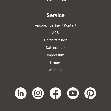
Liebe Konflikte
Service
Ansprechpartner / Kontakt
AGB
Barrierefreiheit
Datenschutz
Impressum
Themen
Werbung