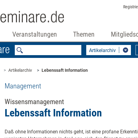
Registri
Veranstaltungen
Themen
Mitglieds
Artikelarchiv
Artikelarchiv
Lebenssaft Information
Management
Wissensmanagement
Lebenssaft Information
Daß ohne Informationen nichts geht, ist eine profane Erkennt