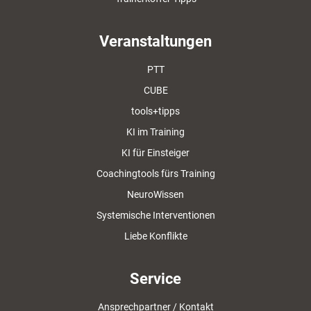
Veranstaltungen
PTT
CUBE
tools+tipps
KI im Training
KI für Einsteiger
Coachingtools fürs Training
NeuroWissen
Systemische Interventionen
Liebe Konflikte
Service
Ansprechpartner / Kontakt