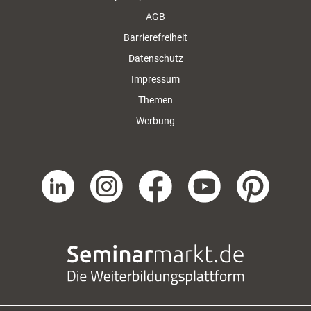
AGB
Barrierefreiheit
Datenschutz
Impressum
Themen
Werbung