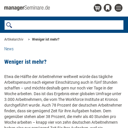
Artikelarchiv
Weniger ist mehr?
News
Weniger ist mehr?
Etwa die Hälfte der Arbeitnehmer weltweit würde das tägliche
Arbeitspensum nach eigener Einschätzung auch in fünf Stunden
schaffen – und möchte deshalb gern nur noch vier Tage in der
Woche arbeiten. Das ist das Ergebnis einer globalen Umfrage unter
3.000 Arbeitnehmern, die vom The Workforce Institute at Kronos
durchgeführt wurde. Auch 78 Prozent der deutschen Arbeitnehmer
finden, dass sie genügend Zeit für ihre Aufgaben haben. Dem
gegenüber stehen aber 38 Prozent, die mehr als 40 Stunden pro
Woche arbeiten – knapp vier von zehn deutschen Arbeitnehmern