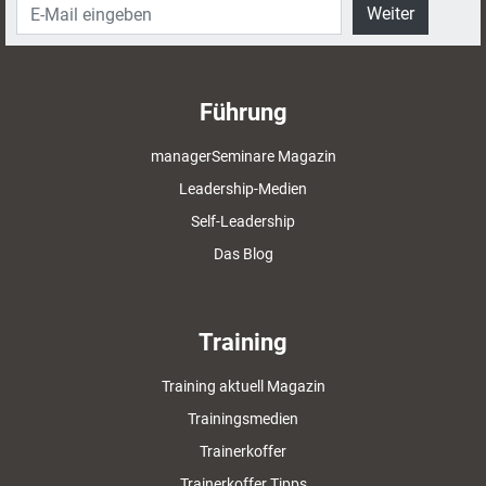
Weiter
Führung
managerSeminare Magazin
Leadership-Medien
Self-Leadership
Das Blog
Training
Training aktuell Magazin
Trainingsmedien
Trainerkoffer
Trainerkoffer Tipps