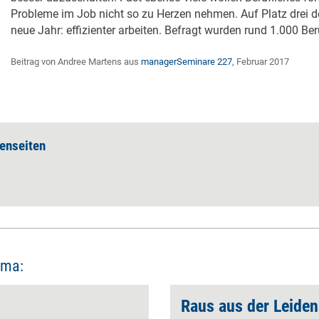
Probleme im Job nicht so zu Herzen nehmen. Auf Platz drei de
neue Jahr: effizienter arbeiten. Befragt wurden rund 1.000 Ber
Beitrag von Andree Martens aus
managerSeminare 227
, Februar 2017
enseiten
ema:
Raus aus der ­Leiden