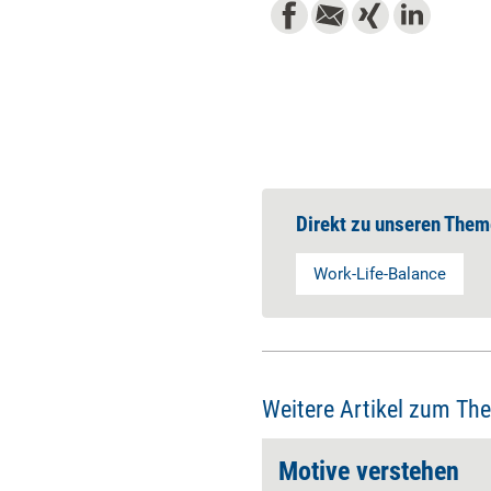
Direkt zu unseren Them
Work-Life-Balance
Weitere Artikel zum Th
m Grenzenziehen
Motive verstehen