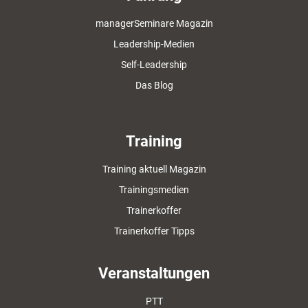
managerSeminare Magazin
Leadership-Medien
Self-Leadership
Das Blog
Training
Training aktuell Magazin
Trainingsmedien
Trainerkoffer
Trainerkoffer Tipps
Veranstaltungen
PTT