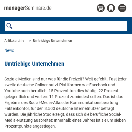
Artikelarchiv
Umtriebige Unternehmen
News
Umtriebige Unternehmen
Soziale Medien sind nur was für die Freizeit? Weit gefehlt. Fast jeder
zweite deutsche Onliner nutzt Plattformen wie Facebook und
Youtube auch beruflich. 15 Prozent tun dies häufig, 22 Prozent
gelegentlich und weitere 11 Prozent zumindest selten. Das ist das
Ergebnis des Social-Media-Atlas der Kommunikationsberatung
Faktenkontor, für den 3.500 deutsche Internetnutzer befragt
wurden. Die jährliche Studie zeigt, dass sich die berufliche Social-
Media-Nutzung ausbreitet: Innerhalb eines Jahres ist sie um sieben
Prozentpunkte angestiegen.