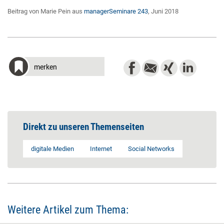
Beitrag von Marie Pein aus
managerSeminare 243
, Juni 2018
merken
Direkt zu unseren Themenseiten
digitale Medien
Internet
Social Networks
Weitere Artikel zum Thema: