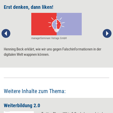
Erst denken, dann liken!
managerSeminare Verlags GmbH
​Henning Beck erklärt, wie wir uns gegen Falschinformationen in der
digitalen Welt wappnen können. ​
Weitere Inhalte zum Thema:
Weiterbildung 2.0