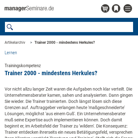
Artikelarchiv
Trainer 2000 - mindestens Herkules?
Lernen
Trainingskompetenz
Trainer 2000 - mindestens Herkules?
Vor nicht allzu langer Zeit waren die Aufgaben noch klar verteilt. Die
Unternehmensberater kamen, sahen und analysierten. Dann gingen
Sie wieder. Die Trainer trainierten. Doch längst lösen sich diese
Grenzen auf. Auftraggeber verlangen heute 'maßgeschneiderte'
Lösungen, möglichst 'aus einem Guß'. Ein Unternehmensberater
muß seine Expertise auch implementieren können. Doch damit
beginnt er, im Arbeitsfeld der Trainer zu 'wildern'. Die Konsequenz:
Trainer entdecken ihrerseits ein neues Betätigungsfeld, versprechen