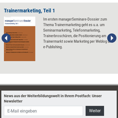
Trainermarketing, Teil 1
Im ersten managerSeminare-Dossier zum
Thema Trainermarketing geht es u.a. um
Seminarmarketing, Telefonmarketing,
Trainerbroschüren, die Positionierung am
Trainermarkt sowie Marketing per Weblog und
e-Publishing.
News aus der Weiterbildungswelt in Ihrem Postfach: Unser
Newsletter
Weiter