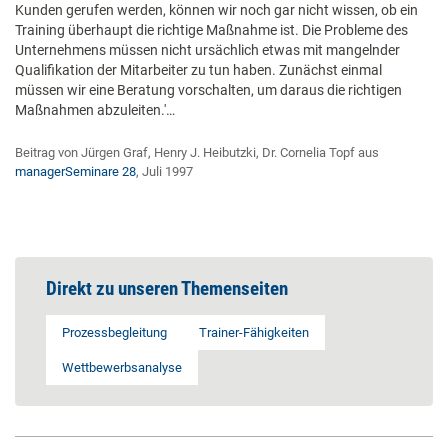
Kunden gerufen werden, können wir noch gar nicht wissen, ob ein
Training überhaupt die richtige Maßnahme ist. Die Probleme des
Unternehmens müssen nicht ursächlich etwas mit mangelnder
Qualifikation der Mitarbeiter zu tun haben. Zunächst einmal
müssen wir eine Beratung vorschalten, um daraus die richtigen
Maßnahmen abzuleiten.'…
Beitrag von Jürgen Graf, Henry J. Heibutzki, Dr. Cornelia Topf aus
managerSeminare 28
, Juli 1997
Direkt zu unseren Themenseiten
Prozessbegleitung
Trainer-Fähigkeiten
Wettbewerbsanalyse