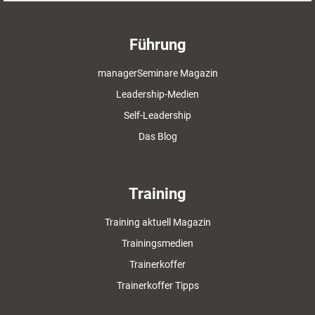
Führung
managerSeminare Magazin
Leadership-Medien
Self-Leadership
Das Blog
Training
Training aktuell Magazin
Trainingsmedien
Trainerkoffer
Trainerkoffer Tipps