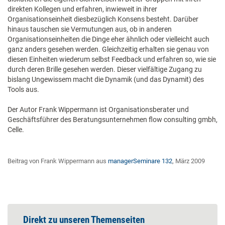
direkten Kollegen und erfahren, inwieweit in ihrer
Organisationseinheit diesbezüglich Konsens besteht. Darüber
hinaus tauschen sie Vermutungen aus, ob in anderen
Organisationseinheiten die Dinge eher ähnlich oder vielleicht auch
ganz anders gesehen werden. Gleichzeitig erhalten sie genau von
diesen Einheiten wiederum selbst Feedback und erfahren so, wie sie
durch deren Brille gesehen werden. Dieser vielfältige Zugang zu
bislang Ungewissem macht die Dynamik (und das Dynamit) des
Tools aus.
Der Autor Frank Wippermann ist Organisationsberater und
Geschäftsführer des Beratungsunternehmen flow consulting gmbh,
Celle.
Beitrag von Frank Wippermann aus
managerSeminare 132
, März 2009
Direkt zu unseren Themenseiten