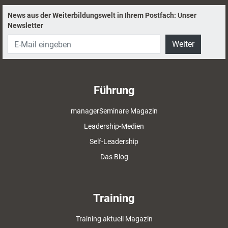
News aus der Weiterbildungswelt in Ihrem Postfach: Unser
Newsletter
Weiter
Führung
managerSeminare Magazin
Leadership-Medien
Self-Leadership
Das Blog
Training
Training aktuell Magazin