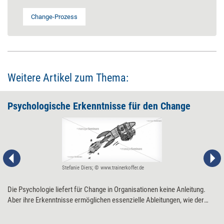
Change-Prozess
Weitere Artikel zum Thema:
Psychologische Erkenntnisse für den Change
Stefanie Diers; © www.trainerkoffer.de
Die Psychologie liefert für Change in Organisationen keine Anleitung.
Aber ihre Erkenntnisse ermöglichen essenzielle Ableitungen, wie der
Wandel besser gelingt.