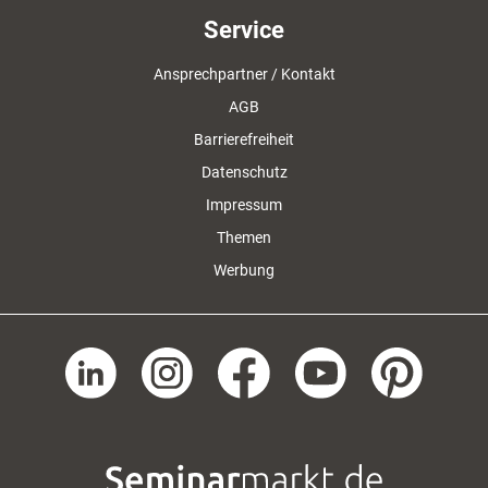
Service
Ansprechpartner / Kontakt
AGB
Barrierefreiheit
Datenschutz
Impressum
Themen
Werbung