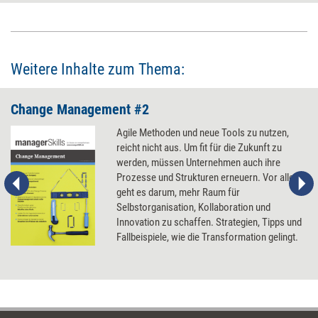
Weitere Inhalte zum Thema:
Change Management #2
Agile Methoden und neue Tools zu nutzen,
reicht nicht aus. Um fit für die Zukunft zu
werden, müssen Unternehmen auch ihre
Prozesse und Strukturen erneuern. Vor allem
geht es darum, mehr Raum für
Selbstorganisation, Kollaboration und
Innovation zu schaffen. Strategien, Tipps und
Fallbeispiele, wie die Transformation gelingt.