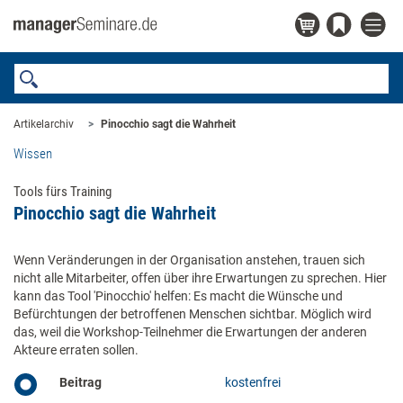
Artikelarchiv
Pinocchio sagt die Wahrheit
Wissen
Tools fürs Training
Pinocchio sagt die Wahrheit
Wenn Veränderungen in der Organisation anstehen, trauen sich
nicht alle Mitarbeiter, offen über ihre Erwartungen zu sprechen. Hier
kann das Tool 'Pinocchio' helfen: Es macht die Wünsche und
Befürchtungen der betroffenen Menschen sichtbar. Möglich wird
das, weil die Workshop-Teilnehmer die Erwartungen der anderen
Akteure erraten sollen.
Beitrag
kostenfrei