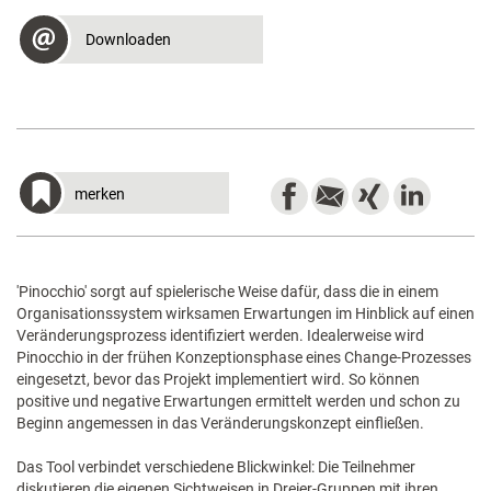
Downloaden
merken
'Pinocchio' sorgt auf spielerische Weise dafür, dass die in einem
Organisationssystem wirksamen Erwartungen im Hinblick auf einen
Veränderungsprozess identifiziert werden. Idealerweise wird
Pinocchio in der frühen Konzeptionsphase eines Change-Prozesses
eingesetzt, bevor das Projekt implementiert wird. So können
positive und negative Erwartungen ermittelt werden und schon zu
Beginn angemessen in das Veränderungskonzept einfließen.
Das Tool verbindet verschiedene Blickwinkel: Die Teilnehmer
diskutieren die eigenen Sichtweisen in Dreier-Gruppen mit ihren