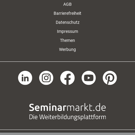
AGB
Barrierefreiheit
Datenschutz
Impressum
Themen
Werbung