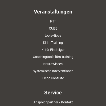
Veranstaltungen
PTT
CUBE
tools+tipps
KI im Training
KI für Einsteiger
Coachingtools fürs Training
NeuroWissen
Systemische Interventionen
Liebe Konflikte
Service
Ansprechpartner / Kontakt