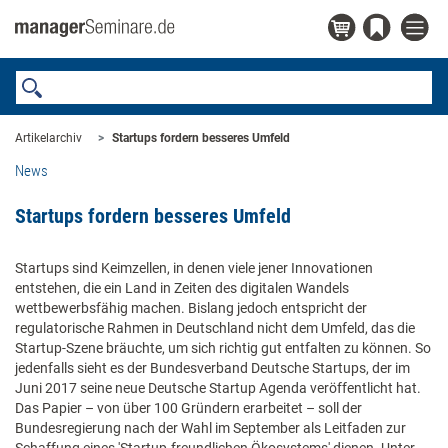
Artikelarchiv
Startups fordern besseres Umfeld
News
Startups fordern besseres Umfeld
Startups sind Keimzellen, in denen viele jener Innovationen
entstehen, die ein Land in Zeiten des digitalen Wandels
wettbewerbsfähig machen. Bislang jedoch entspricht der
regulatorische Rahmen in Deutschland nicht dem Umfeld, das die
Startup-Szene bräuchte, um sich richtig gut entfalten zu können. So
jedenfalls sieht es der Bundesverband Deutsche Startups, der im
Juni 2017 seine neue Deutsche Startup Agenda veröffentlicht hat.
Das Papier – von über 100 Gründern erarbeitet – soll der
Bundesregierung nach der Wahl im September als Leitfaden zur