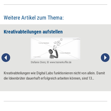
Weitere Artikel zum Thema:
Kreativabteilungen aufstellen
Stefanie Diers; © www.trainerkoffer.de
Kreativabteilungen wie Digital Labs funktionieren nicht von allein. Damit
die Ideenbrüter dauerhaft erfolgreich arbeiten können, sind 13
Erfolgsfaktoren zu beachten.