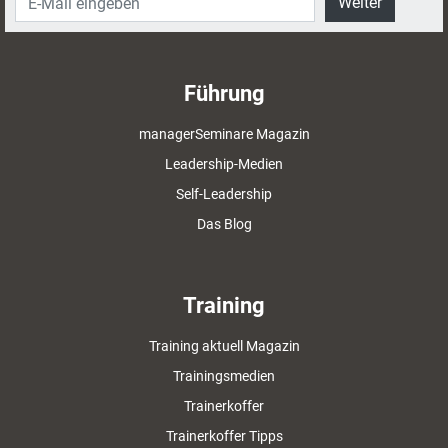
Weiter
Führung
managerSeminare Magazin
Leadership-Medien
Self-Leadership
Das Blog
Training
Training aktuell Magazin
Trainingsmedien
Trainerkoffer
Trainerkoffer Tipps