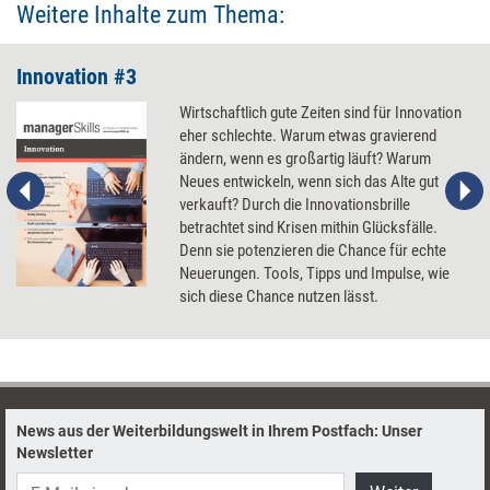
Weitere Inhalte zum Thema:
Innovation #3
Wirtschaftlich gute Zeiten sind für Innovation
eher schlechte. Warum etwas gravierend
ändern, wenn es großartig läuft? Warum
Neues entwickeln, wenn sich das Alte gut
verkauft? Durch die Innovationsbrille
betrachtet sind Krisen mithin Glücksfälle.
Denn sie potenzieren die Chance für echte
Neuerungen. Tools, Tipps und Impulse, wie
sich diese Chance nutzen lässt.
News aus der Weiterbildungswelt in Ihrem Postfach: Unser
Newsletter