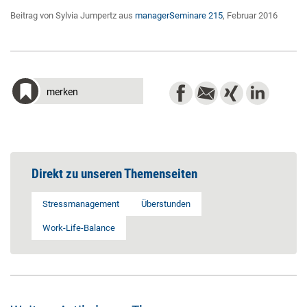
Beitrag von Sylvia Jumpertz aus
managerSeminare 215
, Februar 2016
merken
Direkt zu unseren Themenseiten
Stressmanagement
Überstunden
Work-Life-Balance