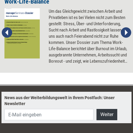
Work-Life-Balance
Um das Gleichgewicht zwischen Arbeit und
Privatleben ist es bei Vielen nicht zum Besten
gestellt: Stress, Über- und Unterforderung,
Sucht nach Arbeit und Rastlosigkeit lassen
uns auch nach Feierabend nicht zur Ruhe
kommen. Unser Dossier zum Thema Work-
Life-Balance berichtet über Burnout im Urlaub,
ausgebrannte Unternehmen, Arbeitssucht und
Boreout - und zeigt, wie Lebenszufriedenheit
trainiert werden kann.
News aus der Weiterbildungswelt in Ihrem Postfach: Unser
Newsletter
Weiter