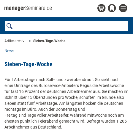
Artikelarchiv
Sieben-Tage-Woche
News
Sieben-Tage-Woche
Fünf Arbeitstage nach Soll– und zwei obendrauf. So sieht nach
einer Umfrage des Büroservice-Anbieters Regus die Arbeitswoche
für fast 16 Prozent der deutschen Arbeitnehmer aus. Sie machen im
Schnitt über 15 Überstunden pro Woche, schuften im Grunde also
sieben statt fünf Arbeitstage. Am längs­ten hocken die Deutschen
montags im Büro. Auch der Donnerstag und
Freitag sind Tage voller Arbeitseifer, während mittwochs noch am
ehesten pünktlich Feierabend gemacht wird. Befragt wurden 1.205
Arbeitnehmer aus Deutschland.