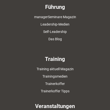
Führung
managerSeminare Magazin
Leadership-Medien
Self-Leadership
Das Blog
Training
Training aktuell Magazin
Trainingsmedien
Trainerkoffer
Trainerkoffer Tipps
Veranstaltungen