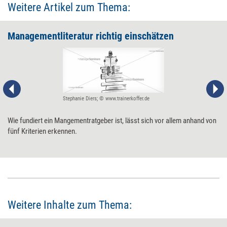
Weitere Artikel zum Thema:
Managementliteratur richtig einschätzen
Stephanie Diers; © www.trainerkoffer.de
Wie fundiert ein Mangementratgeber ist, lässt sich vor allem anhand von
fünf Kriterien erkennen.
Weitere Inhalte zum Thema: