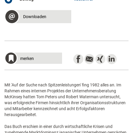
Downloaden
merken
Mit 'Auf der Suche nach Spitzenleistungen' fing 1982 alles an. Im
Rahmen eines internen Projektes der Unternehmensberatung
McKinsey hatten Tom Peters und Robert Waterman untersucht,
was erfolgreiche Firmen hinsichtlich ihrer Organisationsstrukturen
und Mitarbeiter kennzeichnet und acht Erfolgsfaktoren
herausgearbeitet.
Das Buch erschien in einer durch wirtschaftliche Krisen und
zunehmende Marktdominanz japanischer Unternehmen geprägten