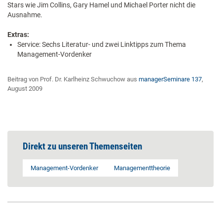
Stars wie Jim Collins, Gary Hamel und Michael Porter nicht die
Ausnahme.
Extras:
Service: Sechs Literatur- und zwei Linktipps zum Thema
Management-Vordenker
Beitrag von Prof. Dr. Karlheinz Schwuchow aus
managerSeminare 137
,
August 2009
Direkt zu unseren Themenseiten
Management-Vordenker
Managementtheorie