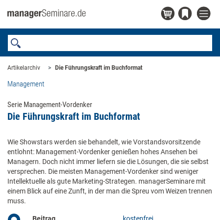
Artikelarchiv
Die Führungskraft im Buchformat
Management
Serie Management-Vordenker
Die Führungskraft im Buchformat
Wie Showstars werden sie behandelt, wie Vorstandsvorsitzende
entlohnt: Management-Vordenker genießen hohes Ansehen bei
Managern. Doch nicht immer liefern sie die Lösungen, die sie selbst
versprechen. Die meisten Management-Vordenker sind weniger
Intellektuelle als gute Marketing-Strategen. managerSeminare mit
einem Blick auf eine Zunft, in der man die Spreu vom Weizen trennen
muss.
Beitrag
kostenfrei