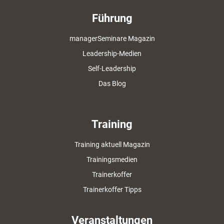
Führung
managerSeminare Magazin
Leadership-Medien
Self-Leadership
Das Blog
Training
Training aktuell Magazin
Trainingsmedien
Trainerkoffer
Trainerkoffer Tipps
Veranstaltungen