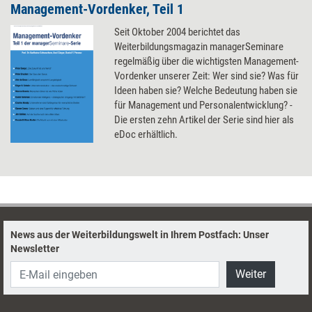
Management-Vordenker, Teil 1
Seit Oktober 2004 berichtet das
Weiterbildungsmagazin managerSeminare
regelmäßig über die wichtigsten Management-
Vordenker unserer Zeit: Wer sind sie? Was für
Ideen haben sie? Welche Bedeutung haben sie
für Management und Personalentwicklung? -
Die ersten zehn Artikel der Serie sind hier als
eDoc erhältlich.
News aus der Weiterbildungswelt in Ihrem Postfach: Unser
Newsletter
Weiter