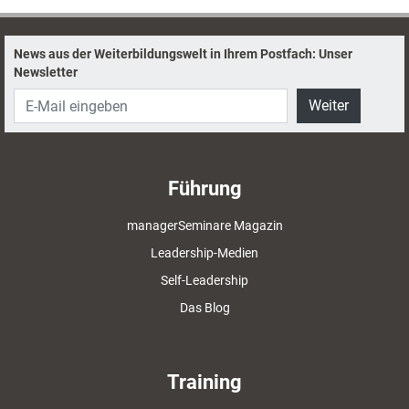
News aus der Weiterbildungswelt in Ihrem Postfach: Unser
Newsletter
Weiter
Führung
managerSeminare Magazin
Leadership-Medien
Self-Leadership
Das Blog
Training