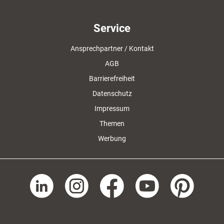
Service
Ansprechpartner / Kontakt
AGB
Barrierefreiheit
Datenschutz
Impressum
Themen
Werbung