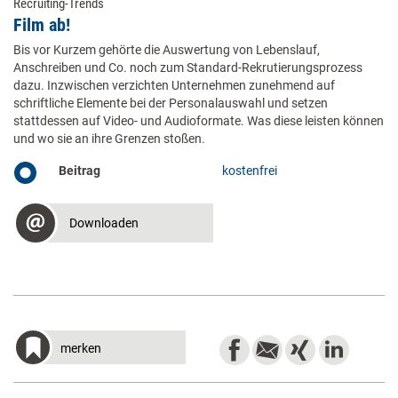
Recruiting-Trends
Film ab!
Bis vor Kurzem gehörte die Auswertung von Lebenslauf,
Anschreiben und Co. noch zum Standard-Rekrutierungsprozess
dazu. Inzwischen verzichten Unternehmen zunehmend auf
schriftliche Elemente bei der Personalauswahl und setzen
stattdessen auf Video- und Audioformate. Was diese leisten können
und wo sie an ihre Grenzen stoßen.
Beitrag
kostenfrei
Downloaden
merken