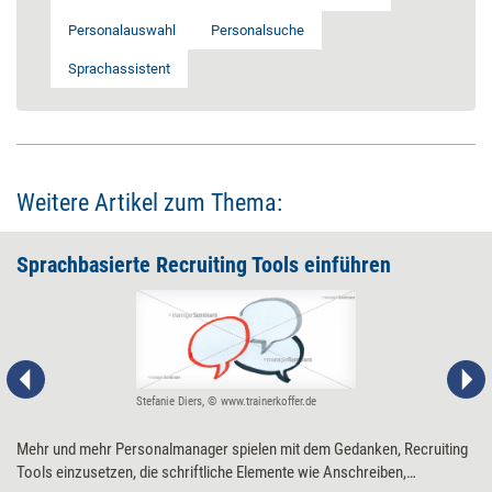
Personalauswahl
Personalsuche
Sprachassistent
Weitere Artikel zum Thema:
Sprachbasierte Recruiting Tools einführen
Stefanie Diers, © www.trainerkoffer.de
Mehr und mehr Personalmanager spielen mit dem Gedanken, Recruiting
Tools einzusetzen, die schriftliche Elemente wie Anschreiben,