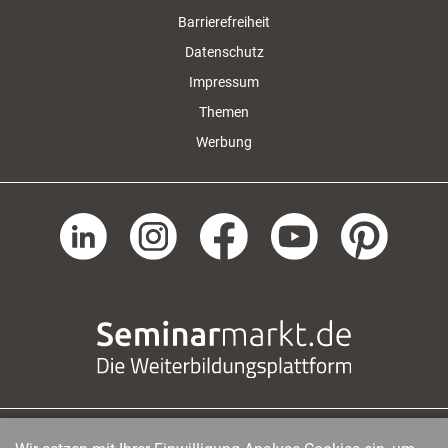
Barrierefreiheit
Datenschutz
Impressum
Themen
Werbung