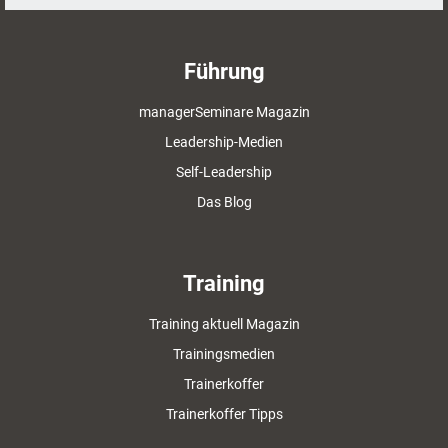
Führung
managerSeminare Magazin
Leadership-Medien
Self-Leadership
Das Blog
Training
Training aktuell Magazin
Trainingsmedien
Trainerkoffer
Trainerkoffer Tipps