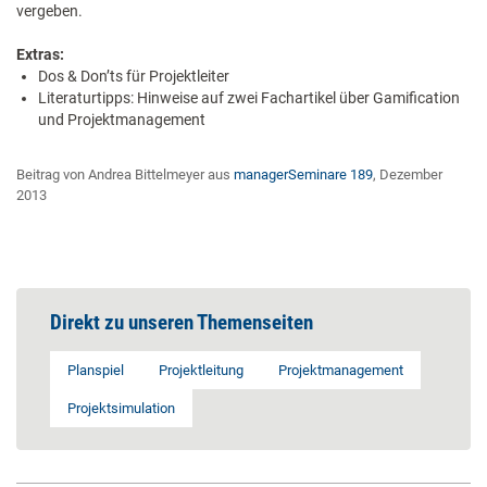
vergeben.
Extras:
Dos & Don’ts für Projektleiter
Literaturtipps: Hinweise auf zwei Fachartikel über Gamification
und Projektmanagement
Beitrag von Andrea Bittelmeyer aus
managerSeminare 189
, Dezember
2013
Direkt zu unseren Themenseiten
Planspiel
Projektleitung
Projektmanagement
Projektsimulation