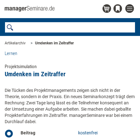
Artikelarchiv
Umdenken im Zeitraffer
Lernen
Projektsimulation
Umdenken im Zeitraffer
Die Tücken des Projektmanagements zeigen sich nicht in der
Theorie, sondern in der Praxis. Ein neues Seminarkonzept trägt dem
Rechnung: Zwei Tage lang lässt es die Teilnehmer konsequent an
der Umsetzung einer Aufgabe arbeiten. Sie machen dabei geballte
Projekterfahrungen im Zeitraffer. managerSeminare war bei einem
Durchlauf dabei.
Beitrag
kostenfrei