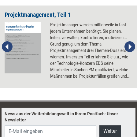
Projektmanagement, Teil 1
Projektmanager werden mittlerweile in fast
jedem Unternehmen benötigt. Sie planen,
leiten, verwalten, kontrollieren, motivieren...
Grund genug, um dem Thema
Projektmanagement drei Themen-Dossiers zu
widmen. Im ersten Teil erfahren Sie u.a., wie
der Technologie-Konzern EDS seine
Mitarbeiter in Sachen PM qualifiziert, welche
Maßnahmen bei Projektunfällen greifen und
warum Projektleiter gute Moderatoren sein
müssen.
News aus der Weiterbildungswelt in Ihrem Postfach: Unser
Newsletter
Weiter