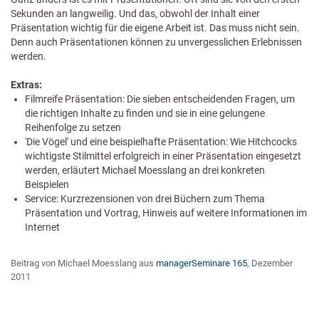
Sekunden an langweilig. Und das, obwohl der Inhalt einer
Präsentation wichtig für die eigene Arbeit ist. Das muss nicht sein.
Denn auch Präsentationen können zu unvergesslichen Erlebnissen
werden.
Extras:
Filmreife Präsentation: Die sieben entscheidenden Fragen, um
die richtigen Inhalte zu finden und sie in eine gelungene
Reihenfolge zu setzen
'Die Vögel' und eine beispielhafte Präsentation: Wie Hitchcocks
wichtigste Stilmittel erfolgreich in einer Präsentation eingesetzt
werden, erläutert Michael Moesslang an drei konkreten
Beispielen
Service: Kurzrezensionen von drei Büchern zum Thema
Präsentation und Vortrag, Hinweis auf weitere Informationen im
Internet
Beitrag von Michael Moesslang aus
managerSeminare 165
, Dezember
2011