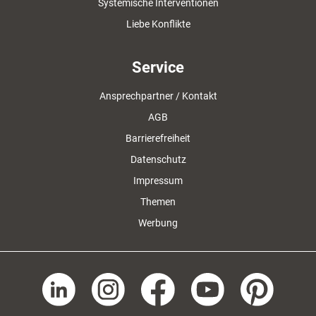
Systemische Interventionen
Liebe Konflikte
Service
Ansprechpartner / Kontakt
AGB
Barrierefreiheit
Datenschutz
Impressum
Themen
Werbung