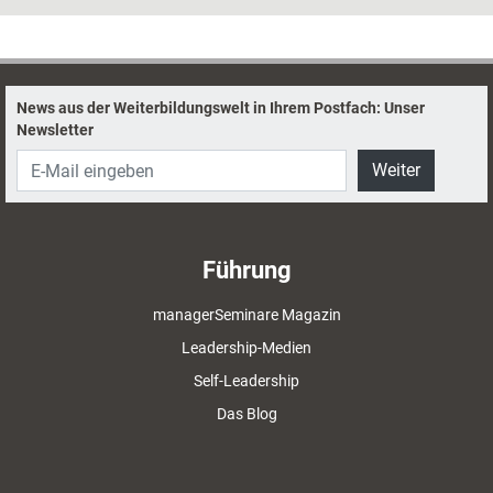
News aus der Weiterbildungswelt in Ihrem Postfach: Unser
Newsletter
Weiter
Führung
managerSeminare Magazin
Leadership-Medien
Self-Leadership
Das Blog