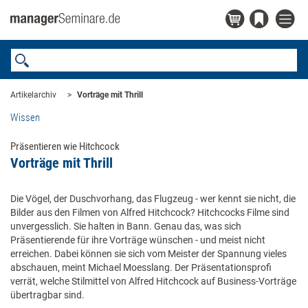
Artikelarchiv
Vorträge mit Thrill
Wissen
Präsentieren wie Hitchcock
Vorträge mit Thrill
Die Vögel, der Duschvorhang, das Flugzeug - wer kennt sie nicht, die
Bilder aus den Filmen von Alfred Hitchcock? Hitchcocks Filme sind
unvergesslich. Sie halten in Bann. Genau das, was sich
Präsentierende für ihre Vorträge wünschen - und meist nicht
erreichen. Dabei können sie sich vom Meister der Spannung vieles
abschauen, meint Michael Moesslang. Der Präsentationsprofi
verrät, welche Stilmittel von Alfred Hitchcock auf Business-Vorträge
übertragbar sind.