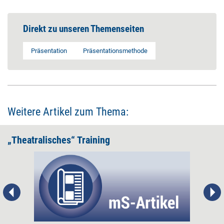
Direkt zu unseren Themenseiten
Präsentation
Präsentationsmethode
Weitere Artikel zum Thema:
„Theatralisches“ Training