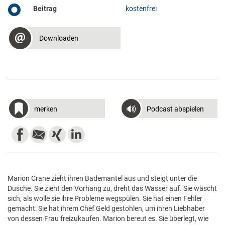
Beitrag
kostenfrei
Downloaden
merken
Podcast abspielen
Marion Crane zieht ihren Bademantel aus und steigt unter die
Dusche. Sie zieht den Vorhang zu, dreht das Wasser auf. Sie wäscht
sich, als wolle sie ihre Probleme wegspülen. Sie hat einen Fehler
gemacht: Sie hat ihrem Chef Geld gestohlen, um ihren Liebhaber
von dessen Frau freizukaufen. Marion bereut es. Sie überlegt, wie