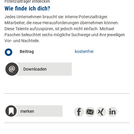
Potenzialträger entdecken
Wie finde ich dich?
Jedes Unternehmen braucht sie: interne Potenzialträger.
Mitarbeiter, die neue Herausforderungen übernehmen können.
Diese Talente aufzuspüren, ist jedoch nicht einfach. Michael
Paschen beleuchtet sechs mögliche Suchwege und ihre jeweiligen
Vor- und Nachteile.
Beitrag
kostenfrei
Downloaden
merken