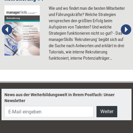
Wie und wo findet man die besten Mitarbeiter
und Führungskräfte? Welche Strategien
versprechen den größten Erfolg beim
Aufspüren von Talenten? Und welche
Strategien funktionieren nicht so gut? - Das
managerSkills 'Rekrutierung' begibt sich auf
die Suche nach Antworten und erklärt in drei
Tutorials, wie interne Rekrutierung
funktioniert, interne Potenzialträger
aufgespürt werden können und Digital
Recruiting läuft.
News aus der Weiterbildungswelt in Ihrem Postfach: Unser
Newsletter
Weiter