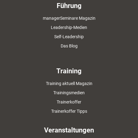
Führung
managerSeminare Magazin
Leadership-Medien
Self-Leadership
Das Blog
Training
Training aktuell Magazin
Trainingsmedien
Trainerkoffer
Trainerkoffer Tipps
Veranstaltungen