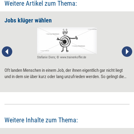
Weitere Artikel zum Thema:
Jobs klüger wählen
Stefanie Diers; © www.trainerkoffer.de
Oft landen Menschen in einem Job, der ihnen eigentlich gar nicht liegt
und in dem sie über kurz oder lang ­unzufrieden werden. So gelingt die
Jobwahl besser:
Weitere Inhalte zum Thema: