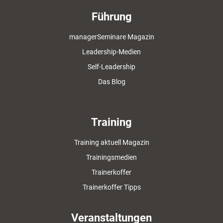
Führung
managerSeminare Magazin
Leadership-Medien
Self-Leadership
Das Blog
Training
Training aktuell Magazin
Trainingsmedien
Trainerkoffer
Trainerkoffer Tipps
Veranstaltungen