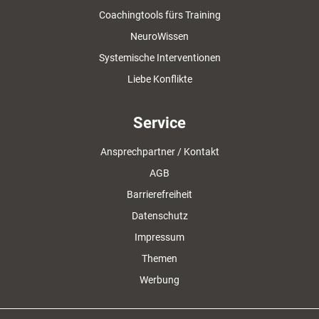
Coachingtools fürs Training
NeuroWissen
Systemische Interventionen
Liebe Konflikte
Service
Ansprechpartner / Kontakt
AGB
Barrierefreiheit
Datenschutz
Impressum
Themen
Werbung