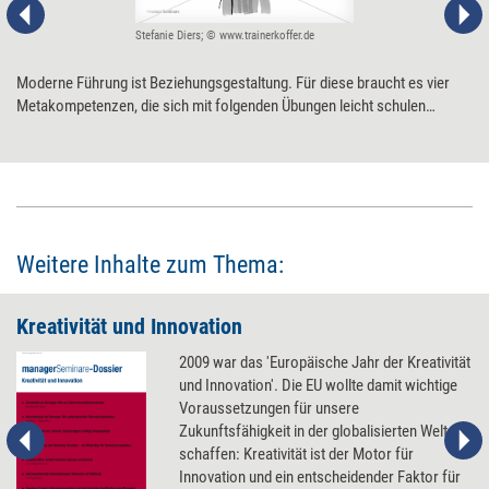
Stefanie Diers; © www.trainerkoffer.de
Moderne Führung ist Beziehungsgestaltung. Für diese braucht es vier
Metakompetenzen, die sich mit ­folgenden Übungen leicht schulen
lassen.
Weitere Inhalte zum Thema:
Kreativität und Innovation
2009 war das 'Europäische Jahr der Kreativität
und Innovation'. Die EU wollte damit wichtige
Voraussetzungen für unsere
Zukunftsfähigkeit in der globalisierten Welt
schaffen: Kreativität ist der Motor für
Innovation und ein entscheidender Faktor für