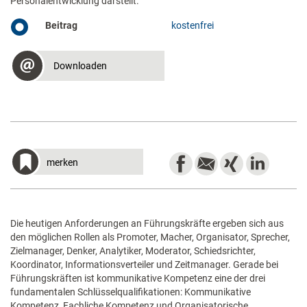
Personalentwicklung darstellt.
Beitrag
kostenfrei
Downloaden
merken
Die heutigen Anforderungen an Führungskräfte ergeben sich aus
den möglichen Rollen als Promoter, Macher, Organisator, Sprecher,
Zielmanager, Denker, Analytiker, Moderator, Schiedsrichter,
Koordinator, Informationsverteiler und Zeitmanager. Gerade bei
Führungskräften ist kommunikative Kompetenz eine der drei
fundamentalen Schlüsselqualifikationen: Kommunikative
Kompetenz, Fachliche Kompetenz und Organisatorische