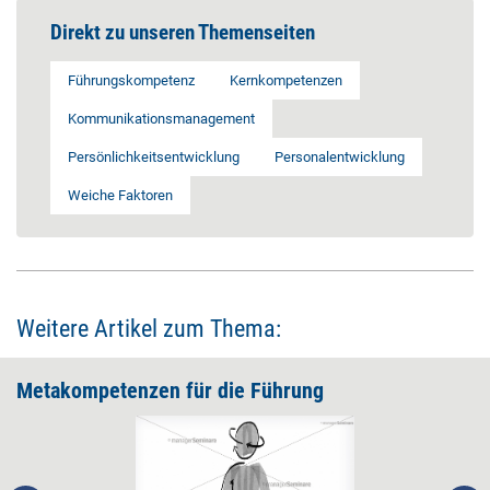
Direkt zu unseren Themenseiten
Führungskompetenz
Kernkompetenzen
Kommunikationsmanagement
Persönlichkeitsentwicklung
Personalentwicklung
Weiche Faktoren
Weitere Artikel zum Thema:
Metakompetenzen für die Führung