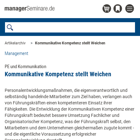
Artikelarchiv
Kommunikative Kompetenz stellt Weichen
Management
PE und Kommunikation
Kommunikative Kompetenz stellt Weichen
Personalentwicklungsmaßnahmen, die eigenverantwortlich und
selbständig handelnde Mitarbeiter zum Ziel haben, verlangen auch
von Führungskräften einen kompetenteren Einsatz ihrer
Fähigkeiten. Die Entwicklung der Kommunikativen Kompetenz einer
Führungskraft bedeutet bessere Umsetzung Fachlicher und
Organisatorischer Kompetenz, was der Führungskraft selbst, den
Mitarbeitern und dem Unternehmen gleichermaßen zugute kommt -
und die eigentliche Voraussetzung erfolgreicher