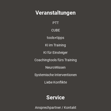
Veranstaltungen
PTT
CUBE
tools+tipps
KI im Training
KI für Einsteiger
Coachingtools fürs Training
NeuroWissen
Systemische Interventionen
Liebe Konflikte
Service
Ansprechpartner / Kontakt