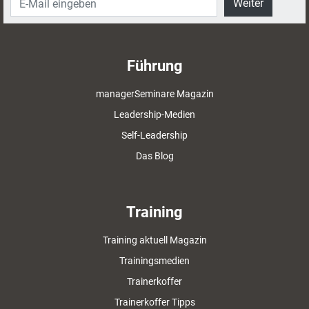
Weiter
Führung
managerSeminare Magazin
Leadership-Medien
Self-Leadership
Das Blog
Training
Training aktuell Magazin
Trainingsmedien
Trainerkoffer
Trainerkoffer Tipps