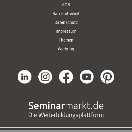
AGB
Barrierefreiheit
Datenschutz
Impressum
Themen
Werbung