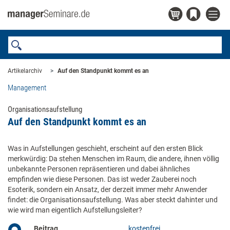
Artikelarchiv
Auf den Standpunkt kommt es an
Management
Organisationsaufstellung
Auf den Standpunkt kommt es an
Was in Aufstellungen geschieht, erscheint auf den ersten Blick
merkwürdig: Da stehen Menschen im Raum, die andere, ihnen völlig
unbekannte Personen repräsentieren und dabei ähnliches
empfinden wie diese Personen. Das ist weder Zauberei noch
Esoterik, sondern ein Ansatz, der derzeit immer mehr Anwender
findet: die Organisationsaufstellung. Was aber steckt dahinter und
wie wird man eigentlich Aufstellungsleiter?
Beitrag
kostenfrei