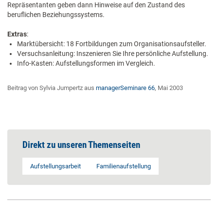
Repräsentanten geben dann Hinweise auf den Zustand des
beruflichen Beziehungssystems.
Extras
:
Marktübersicht: 18 Fortbildungen zum Organisationsaufsteller.
Versuchsanleitung: Inszenieren Sie Ihre persönliche Aufstellung.
Info-Kasten: Aufstellungsformen im Vergleich.
Beitrag von Sylvia Jumpertz aus
managerSeminare 66
, Mai 2003
Direkt zu unseren Themenseiten
Aufstellungsarbeit
Familienaufstellung