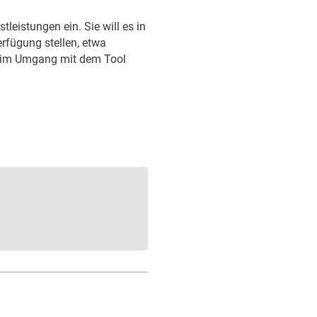
leistungen ein. Sie will es in
rfügung stellen, etwa
g im Umgang mit dem Tool