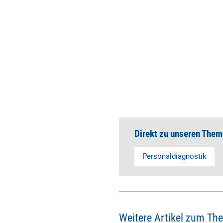
Direkt zu unseren Them
Personaldiagnostik
Weitere Artikel zum Th