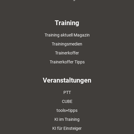
Training
Training aktuell Magazin
Trainingsmedien
Trainerkoffer
Trainerkoffer Tipps
Veranstaltungen
PTT
CUBE
tools+tipps
KI im Training
KI für Einsteiger