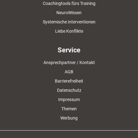
Coachingtools fürs Training
NeuroWissen
Systemische Interventionen
Liebe Konflikte
Service
Ansprechpartner / Kontakt
AGB
Barrierefreiheit
Datenschutz
Impressum
Themen
Werbung