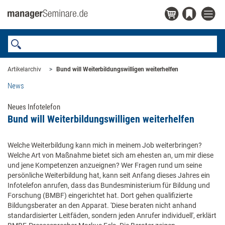
Artikelarchiv
Bund will Weiterbildungswilligen weiterhelfen
News
Neues Infotelefon
Bund will Weiterbildungswilligen weiterhelfen
Welche Weiterbildung kann mich in meinem Job weiterbringen?
Welche Art von Maßnahme bietet sich am ehesten an, um mir diese
und jene Kompetenzen anzueignen? Wer Fragen rund um seine
persönliche Weiterbildung hat, kann seit Anfang dieses Jahres ein
Infotelefon anrufen, dass das Bundesministerium für Bildung und
Forschung (BMBF) eingerichtet hat. Dort gehen qualifizierte
Bildungsberater an den Apparat. 'Diese beraten nicht anhand
standardisierter Leitfäden, sondern jeden Anrufer individuell', erklärt