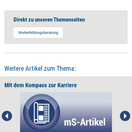
Direkt zu unseren Themenseiten
Weiterbildungsberatung
Weitere Artikel zum Thema:
Mit dem Kompass zur Karriere