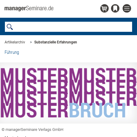
Artikelarchiv
Substanzielle Erfahrungen
Führung
© managerSeminare Verlags GmbH