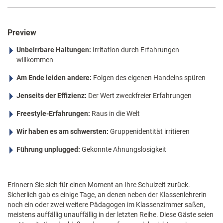
Preview
Unbeirrbare Haltungen:
Irritation durch Erfahrungen
willkommen
Am Ende leiden andere:
Folgen des eigenen Handelns spüren
Jenseits der Effizienz:
Der Wert zweckfreier Erfahrungen
Freestyle-Erfahrungen:
Raus in die Welt
Wir haben es am schwersten:
Gruppenidentität irritieren
Führung unplugged:
Gekonnte Ahnungslosigkeit
Erinnern Sie sich für einen Moment an Ihre Schulzeit zurück.
Sicherlich gab es einige Tage, an denen neben der Klassenlehrerin
noch ein oder zwei weitere Pädagogen im Klassenzimmer saßen,
meistens auffällig unauffällig in der letzten Reihe. Diese Gäste seien