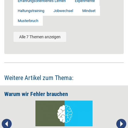
Erfahrungsorientiertes Lernen
Experimente
Haltungstraining
Jobwechsel
Mindset
Musterbruch
Alle 7 Themen anzeigen
Weitere Artikel zum Thema:
Warum wir Fehler brauchen