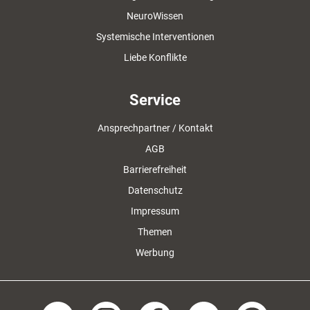
NeuroWissen
Systemische Interventionen
Liebe Konflikte
Service
Ansprechpartner / Kontakt
AGB
Barrierefreiheit
Datenschutz
Impressum
Themen
Werbung