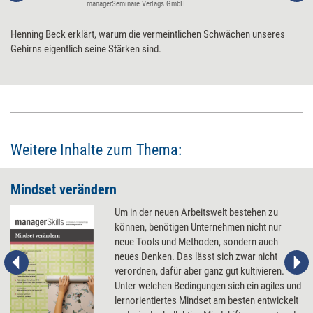
managerSeminare Verlags GmbH
Henning Beck erklärt, warum die vermeintlichen Schwächen unseres
Gehirns eigentlich seine Stärken sind.
Weitere Inhalte zum Thema:
Mindset verändern
Um in der neuen Arbeitswelt bestehen zu
können, benötigen Unternehmen nicht nur
neue Tools und Methoden, sondern auch
neues Denken. Das lässt sich zwar nicht
verordnen, dafür aber ganz gut kultivieren.
Unter welchen Bedingungen sich ein agiles und
lernorientiertes Mindset am besten entwickelt