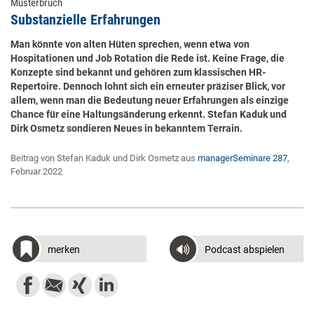
Musterbruch
Substanzielle Erfahrungen
Man könnte von alten Hüten sprechen, wenn etwa von
Hospitationen und Job Rotation die Rede ist. Keine Frage, die
Konzepte sind bekannt und gehören zum klassischen HR-
Repertoire. Dennoch lohnt sich ein erneuter präziser Blick, vor
allem, wenn man die Bedeutung neuer Erfahrungen als einzige
Chance für eine Haltungsänderung erkennt. Stefan Kaduk und
Dirk Osmetz sondieren Neues in bekanntem Terrain.
Beitrag von Stefan Kaduk und Dirk Osmetz aus
managerSeminare 287
,
Februar 2022
merken
Podcast abspielen