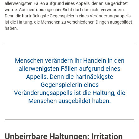
allerwenigsten Fällen aufgrund eines Appells, der an sie gerichtet
wurde. Aus neurobiologischer Sicht darf das nicht verwundern.
Denn die hartnäckigste Gegenspielerin eines Veränderungsappells
ist die Haltung, die Menschen zu verschiedenen Dingen ausgebildet
haben.
Menschen verändern ihr Handeln in den
allerwenigsten Fällen aufgrund eines
Appells. Denn die hartnäckigste
Gegenspielerin eines
Veränderungsappells ist die Haltung, die
Menschen ausgebildet haben.
Unbeirrbare Haltungen: Irritation