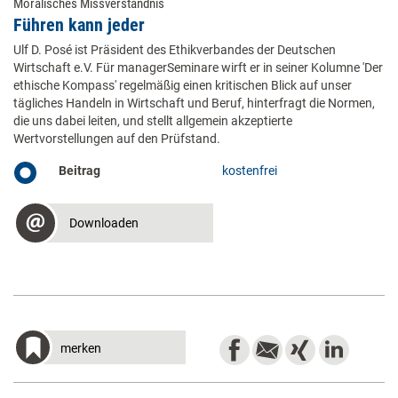
Moralisches Missverständnis
Führen kann jeder
Ulf D. Posé ist Präsident des Ethikverbandes der Deutschen
Wirtschaft e.V. Für managerSeminare wirft er in seiner Kolumne 'Der
ethische Kompass' regelmäßig einen kritischen Blick auf unser
tägliches Handeln in Wirtschaft und Beruf, hinterfragt die Normen,
die uns dabei leiten, und stellt allgemein akzeptierte
Wertvorstellungen auf den Prüfstand.
Beitrag
kostenfrei
Downloaden
merken