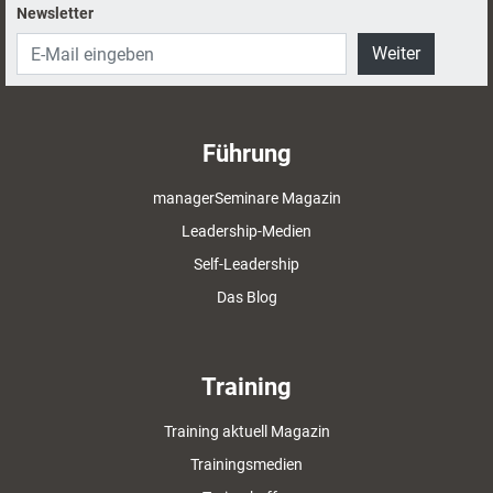
Newsletter
Weiter
Führung
managerSeminare Magazin
Leadership-Medien
Self-Leadership
Das Blog
Training
Training aktuell Magazin
Trainingsmedien