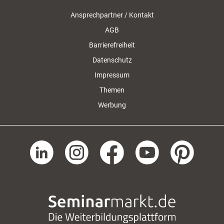
Ansprechpartner / Kontakt
AGB
Barrierefreiheit
Datenschutz
Impressum
Themen
Werbung