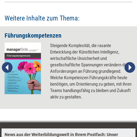
Prüfstand.
Weitere Inhalte zum Thema:
Führungskompetenzen
Steigende Komplexität, die rasante
Entwicklung der Künstlichen Intelligenz,
wirtschaftliche Unsicherheit und
gesellschaftliche Spannungen verändern die
Anforderungen an Führung grundlegend.
Welche Kompetenzen Führungskräfte heute
benötigen, um Orientierung zu geben, mit ihren
Teams handlungsfähig zu bleiben und Zukunft
aktiv zu gestalten.
News aus der Weiterbildungswelt in Ihrem Postfach: Unser