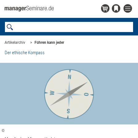
Artikelarchiv
Führen kann jeder
Der ethische Kompass
©