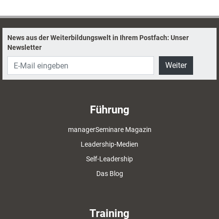
News aus der Weiterbildungswelt in Ihrem Postfach: Unser
Newsletter
Weiter
Führung
managerSeminare Magazin
Leadership-Medien
Self-Leadership
Das Blog
Training