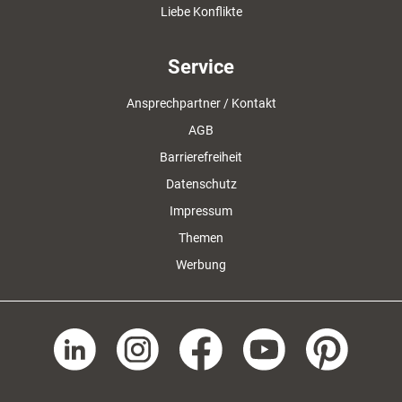
Liebe Konflikte
Service
Ansprechpartner / Kontakt
AGB
Barrierefreiheit
Datenschutz
Impressum
Themen
Werbung