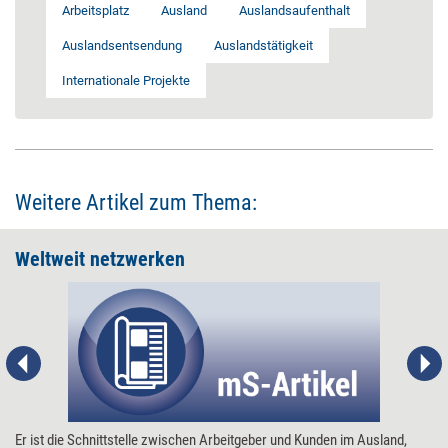
Arbeitsplatz
Ausland
Auslandsaufenthalt
Auslandsentsendung
Auslandstätigkeit
Internationale Projekte
Weitere Artikel zum Thema:
Weltweit netzwerken
Er ist die Schnittstelle zwischen Arbeitgeber und Kunden im Ausland,