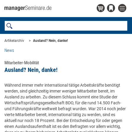
Artikelarchiv
Ausland? Nein, danke!
News
Mitarbeiter-Mobilität
Ausland? Nein, danke!
Während immer mehr international tätige Arbeitskräfte benötigt
werden, sind gleichzeitig immer weniger Mitarbeiter bereit, im
Ausland zu arbeiten. Zu diesem Schluss kommt eine Studie der
Wirtschaftsprüfungsgesellschaft BDO, für die rund 14.500 Fach-
und Führungskräfte weltweit befragt wurden. War 2014 noch jeder
vierte Mitarbeiter bereit, international tätig zu werden, sind es
aktuell nur noch 18 Prozent. Bei der Entscheidung für oder gegen
einen Auslandsaufenthalt ist es den Befragten vor allem wichtig,