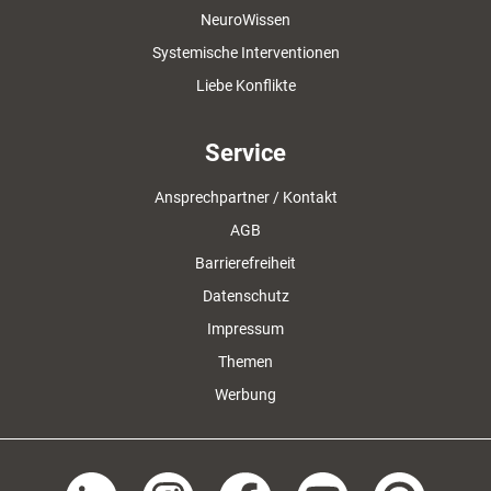
NeuroWissen
Systemische Interventionen
Liebe Konflikte
Service
Ansprechpartner / Kontakt
AGB
Barrierefreiheit
Datenschutz
Impressum
Themen
Werbung