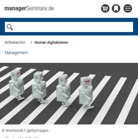
Artikelarchiv
Human digitalisieren
Management
© Westend61/gettyimages