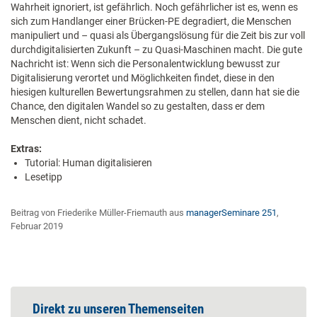
Wahrheit ignoriert, ist gefährlich. Noch gefährlicher ist es, wenn es
sich zum Handlanger einer Brücken-PE degradiert, die Menschen
manipuliert und – quasi als Übergangslösung für die Zeit bis zur voll
durchdigitalisierten Zukunft – zu Quasi-Maschinen macht. Die gute
Nachricht ist: Wenn sich die Personalentwicklung bewusst zur
Digitalisierung verortet und Möglichkeiten findet, diese in den
hiesigen kulturellen Bewertungsrahmen zu stellen, dann hat sie die
Chance, den digitalen Wandel so zu gestalten, dass er dem
Menschen dient, nicht schadet.
Extras:
Tutorial: Human digitalisieren
Lesetipp
Beitrag von Friederike Müller-Friemauth aus
managerSeminare 251
,
Februar 2019
Direkt zu unseren Themenseiten