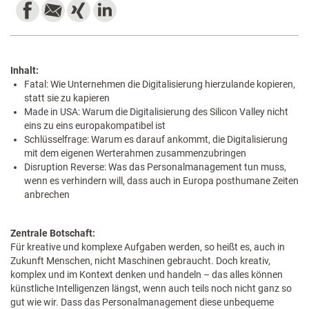
Inhalt:
Fatal: Wie Unternehmen die Digitalisierung hierzulande kopieren,
statt sie zu kapieren
Made in USA: Warum die Digitalisierung des Silicon Valley nicht
eins zu eins europakompatibel ist
Schlüsselfrage: Warum es darauf ankommt, die Digitalisierung
mit dem eigenen Werterahmen zusammenzubringen
Disruption Reverse: Was das Personalmanagement tun muss,
wenn es verhindern will, dass auch in Europa posthumane Zeiten
anbrechen
​Zentrale Botschaft:
Für kreative und komplexe Aufgaben werden, so heißt es, auch in
Zukunft Menschen, nicht Maschinen gebraucht. Doch kreativ,
komplex und im Kontext denken und handeln – das alles können
künstliche Intelligenzen längst, wenn auch teils noch nicht ganz so
gut wie wir. Dass das Personalmanagement diese unbequeme