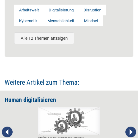
Arbeitswelt
Digitalisierung
Disruption
Kybernetik
Menschlichkeit
Mindset
Alle 12 Themen anzeigen
Weitere Artikel zum Thema:
Human digitalisieren