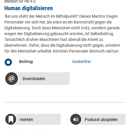
Mindset für HR 4.0
Human digitalisieren
'Bei uns steht der Mensch im Mittelpunkt!' Dieses Mantra tragen
Personaler vor sich her, als wäre es ein Bannstrahl gegen die
Digitalisierung. Doch dass Menschen nicht trotz, sondern gerade
wegen der Digitalisierung gebraucht würden, ist Selbstbetrug.
Tatsächlich drohen Maschinen fast überall die Arbeit zu
übernehmen. Dafür, dass die Digitalisierung nicht gegen, sondern
für den Menschen arbeitet, könnten Personaler dennoch viel tun.
Beitrag
kostenfrei
Downloaden
merken
Podcast abspielen