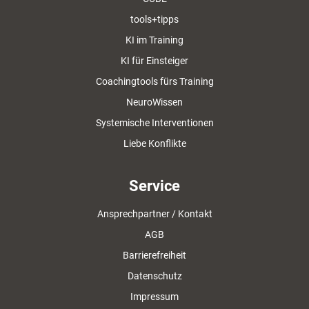
tools+tipps
KI im Training
KI für Einsteiger
Coachingtools fürs Training
NeuroWissen
Systemische Interventionen
Liebe Konflikte
Service
Ansprechpartner / Kontakt
AGB
Barrierefreiheit
Datenschutz
Impressum