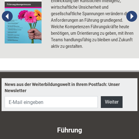
Entwicklung der Künstlichen Intelligenz,
wirtschaftliche Unsicherheit und
gesellschaftliche Spannungen verändern die
Anforderungen an Führung grundlegend.
Welche Kompetenzen Führungskräfte heute
benötigen, um Orientierung zu geben, mit ihren
Teams handlungsfähig zu bleiben und Zukunft
aktiv zu gestalten.
News aus der Weiterbildungswelt in Ihrem Postfach: Unser
Newsletter
Weiter
Führung