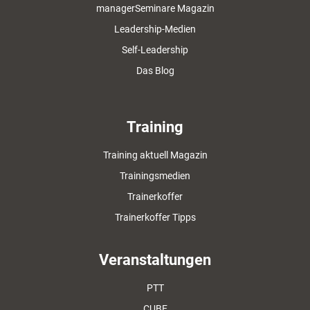
managerSeminare Magazin
Leadership-Medien
Self-Leadership
Das Blog
Training
Training aktuell Magazin
Trainingsmedien
Trainerkoffer
Trainerkoffer Tipps
Veranstaltungen
PTT
CUBE