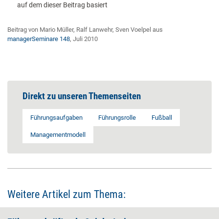
auf dem dieser Beitrag basiert
Beitrag von Mario Müller, Ralf Lanwehr, Sven Voelpel aus
managerSeminare 148
, Juli 2010
Direkt zu unseren Themenseiten
Führungsaufgaben
Führungsrolle
Fußball
Managementmodell
Weitere Artikel zum Thema: