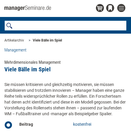
Artikelarchiv
Viele Bälle im Spiel
Management
Mehrdimensionales Management
Viele Bälle im Spiel
Sie müssen kritisieren und gleichzeitig motivieren, sie müssen
stabilisieren und trotzdem innovieren – Manager haben eine ganze
Reihe teils widersprüchlicher Rollen zu erfüllen. Ein Forscherteam
hat deren acht identifiziert und diese in ein Modell gegossen. Bei der
Vorstellung des Rollensets stehen ihnen – passend zur laufenden
WM – Fußballtrainer und -manager als Beispielgeber Spalier.
Beitrag
kostenfrei