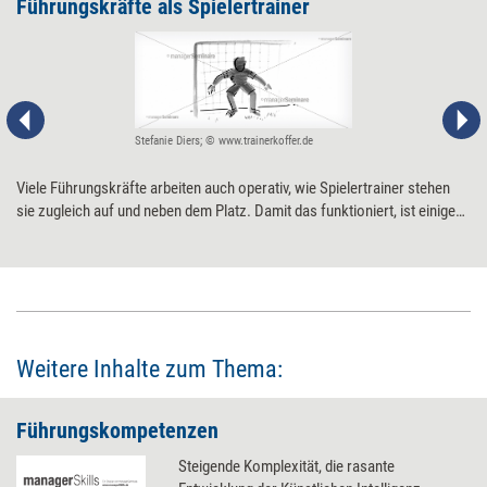
Führungskräfte als Spielertrainer
Stefanie Diers; © www.trainerkoffer.de
Viele Führungskräfte arbeiten auch operativ, wie Spielertrainer stehen
sie zugleich auf und neben dem Platz. Damit das funktioniert, ist einiges
zu beachten.
Weitere Inhalte zum Thema:
Führungskompetenzen
Steigende Komplexität, die rasante