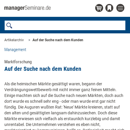
Artikelarchiv
Auf der Suche nach dem Kunden
Management
Marktforschung
Auf der Suche nach dem Kunden
Als die heimischen Märkte gesättigt waren, begann der
Verdrängungswettbewerb mit nicht immer ganz feinen Mitteln.
Einige machten sich auf die Suche nach neuen Märkten, doch auch
dort wurde es schnell sehr eng - oder man wurde erst gar nicht
fündig. Die Auguren wußten Rat: 'Neue' Märkte kreieren, statt auf
den alten und gesättigten langsam dahinzusiechen. Doch diese
Märkte erwiesen sich vielfach als erstaunlich kurzlebig und damit
unrentabel. Die Unternehmen verstehen es eben nicht,