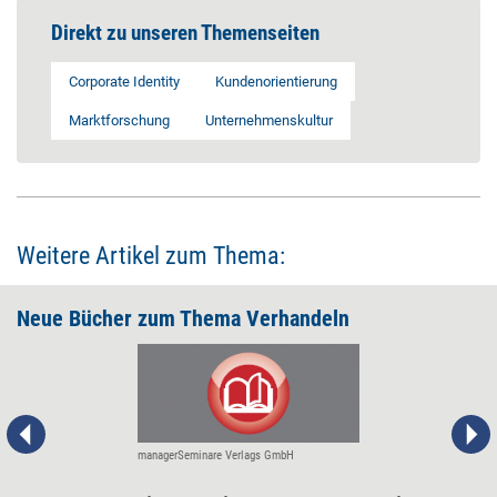
Direkt zu unseren Themenseiten
Corporate Identity
Kundenorientierung
Marktforschung
Unternehmenskultur
Weitere Artikel zum Thema:
Neue Bücher zum Thema Verhandeln
managerSeminare Verlags GmbH