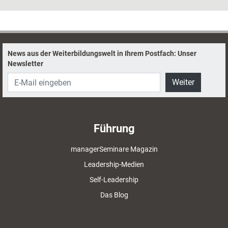
News aus der Weiterbildungswelt in Ihrem Postfach: Unser
Newsletter
Weiter
Führung
managerSeminare Magazin
Leadership-Medien
Self-Leadership
Das Blog