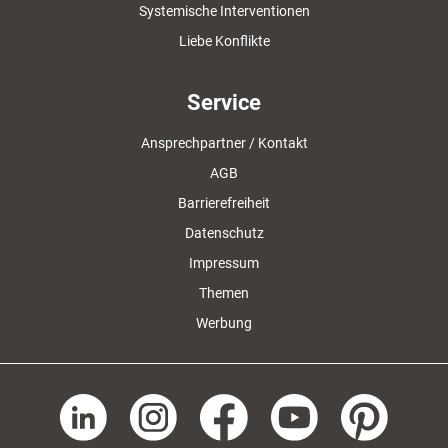
Systemische Interventionen
Liebe Konflikte
Service
Ansprechpartner / Kontakt
AGB
Barrierefreiheit
Datenschutz
Impressum
Themen
Werbung