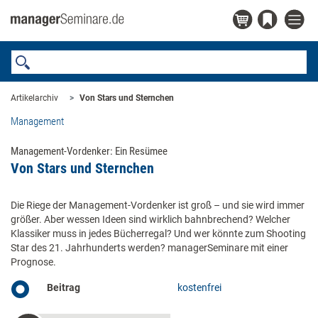
Artikelarchiv
Von Stars und Sternchen
Management
Management-Vordenker: Ein Resümee
Von Stars und Sternchen
Die Riege der Management-Vordenker ist groß – und sie wird immer
größer. Aber wessen Ideen sind wirklich bahnbrechend? Welcher
Klassiker muss in jedes Bücherregal? Und wer könnte zum Shooting
Star des 21. Jahrhunderts werden? managerSeminare mit einer
Prognose.
Beitrag
kostenfrei