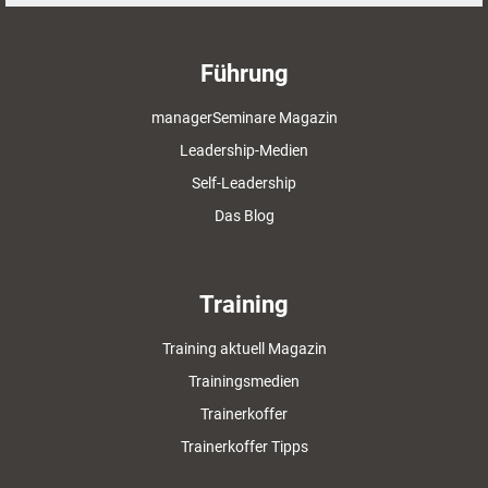
Führung
managerSeminare Magazin
Leadership-Medien
Self-Leadership
Das Blog
Training
Training aktuell Magazin
Trainingsmedien
Trainerkoffer
Trainerkoffer Tipps