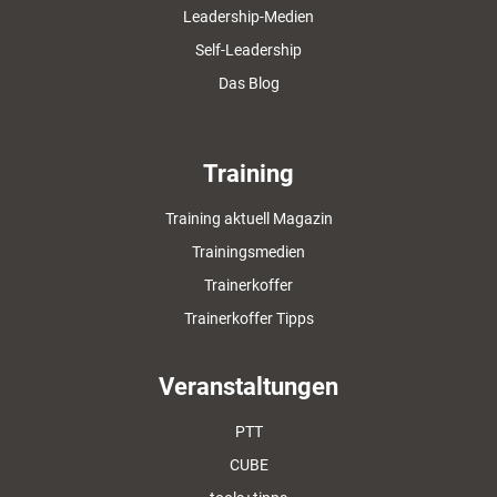
Leadership-Medien
Self-Leadership
Das Blog
Training
Training aktuell Magazin
Trainingsmedien
Trainerkoffer
Trainerkoffer Tipps
Veranstaltungen
PTT
CUBE