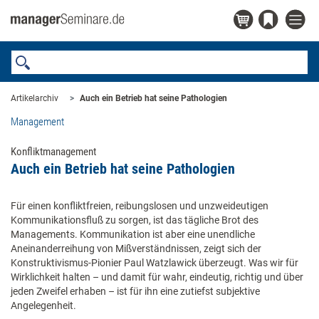
Artikelarchiv
Auch ein Betrieb hat seine Pathologien
Management
Konfliktmanagement
Auch ein Betrieb hat seine Pathologien
Für einen konfliktfreien, reibungslosen und unzweideutigen
Kommunikationsfluß zu sorgen, ist das tägliche Brot des
Managements. Kommunikation ist aber eine unendliche
Aneinanderreihung von Mißverständnissen, zeigt sich der
Konstruktivismus-Pionier Paul Watzlawick überzeugt. Was wir für
Wirklichkeit halten – und damit für wahr, eindeutig, richtig und über
jeden Zweifel erhaben – ist für ihn eine zutiefst subjektive
Angelegenheit.