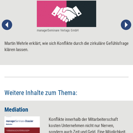
managerSeminare Verlags GmbH
Martin Wehrle erklärt, wie sich Konflikte durch die zirkuläre Gefühlsfrage
klären lassen.
Weitere Inhalte zum Thema:
Mediation
Konflikte innerhalb der Mitarbeiterschaft
kosten Unternehmen nicht nur Nerven,
sondern auch Zeit und Geld. Eine Möglichkeit,