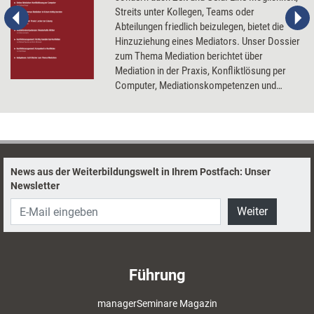
Streits unter Kollegen, Teams oder
Abteilungen friedlich beizulegen, bietet die
Hinzuziehung eines Mediators. Unser Dossier
zum Thema Mediation berichtet über
Mediation in der Praxis, Konfliktlösung per
Computer, Mediationskompetenzen und
erfolgreiches Konfliktmanagement.
News aus der Weiterbildungswelt in Ihrem Postfach: Unser
Newsletter
Weiter
Führung
managerSeminare Magazin