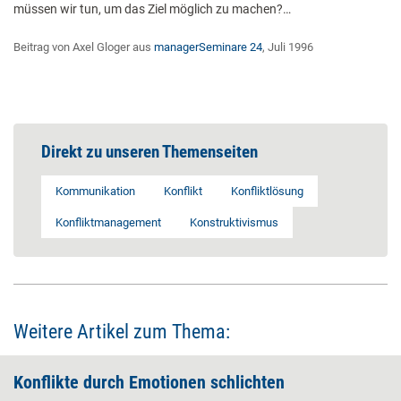
müssen wir tun, um das Ziel möglich zu machen?…
Beitrag von Axel Gloger aus
managerSeminare 24
, Juli 1996
Direkt zu unseren Themenseiten
Kommunikation
Konflikt
Konfliktlösung
Konfliktmanagement
Konstruktivismus
Weitere Artikel zum Thema:
Konflikte durch Emotionen schlichten