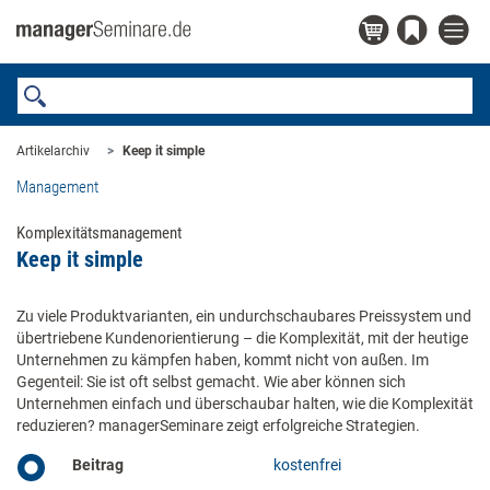
Artikelarchiv
Keep it simple
Management
Komplexitätsmanagement
Keep it simple
Zu viele Produktvarianten, ein undurchschaubares Preissystem und
übertriebene Kundenorientierung – die Komplexität, mit der heutige
Unternehmen zu kämpfen haben, kommt nicht von außen. Im
Gegenteil: Sie ist oft selbst gemacht. Wie aber können sich
Unternehmen einfach und überschaubar halten, wie die Komplexität
reduzieren? managerSeminare zeigt erfolgreiche Strategien.
Beitrag
kostenfrei