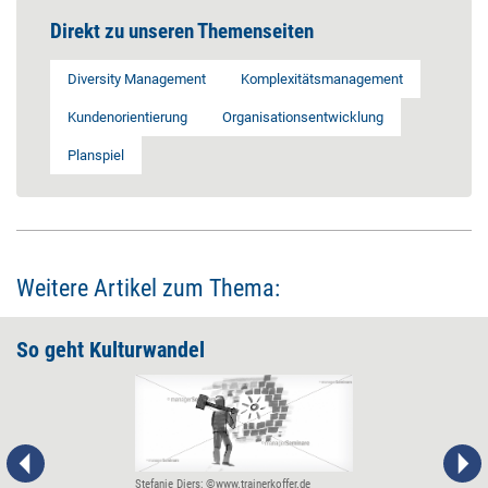
Direkt zu unseren Themenseiten
Diversity Management
Komplexitätsmanagement
Kundenorientierung
Organisationsentwicklung
Planspiel
Weitere Artikel zum Thema:
So geht Kulturwandel
Stefanie Diers; ©www.trainerkoffer.de