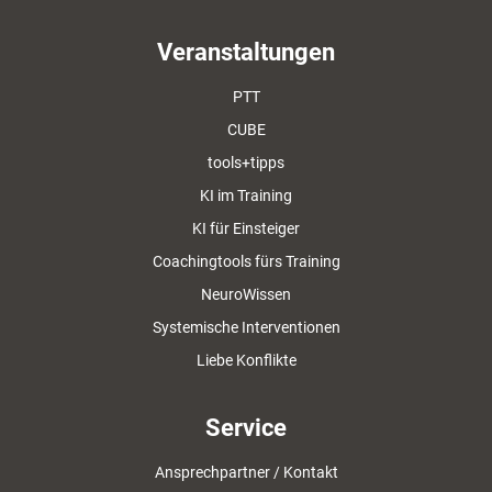
Veranstaltungen
PTT
CUBE
tools+tipps
KI im Training
KI für Einsteiger
Coachingtools fürs Training
NeuroWissen
Systemische Interventionen
Liebe Konflikte
Service
Ansprechpartner / Kontakt