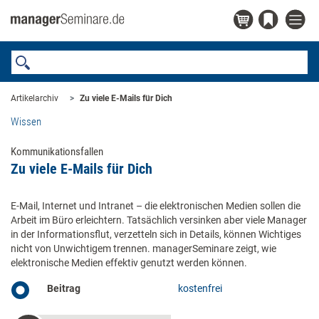
Artikelarchiv
Zu viele E-Mails für Dich
Wissen
Kommunikationsfallen
Zu viele E-Mails für Dich
E-Mail, Internet und Intranet – die elektronischen Medien sollen die
Arbeit im Büro erleichtern. Tatsächlich versinken aber viele Manager
in der Informationsflut, verzetteln sich in Details, können Wichtiges
nicht von Unwichtigem trennen. managerSeminare zeigt, wie
elektronische Medien effektiv genutzt werden können.
Beitrag
kostenfrei