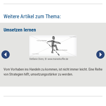
Weitere Artikel zum Thema:
Umsetzen lernen
Stefanie Diers; © www.trainerkoffer.de
Vom Vorhaben ins Handeln zu kommen, ist nicht immer leicht. Eine Reihe
von Strategien hilft, umsetzungsstärker zu werden.