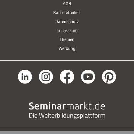
AGB
Barrierefreiheit
Datenschutz
Impressum
Themen
Werbung