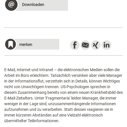
Downloaden
merken
E-Mail, Internet und Intranet – die elektronischen Medien sollen die
Arbeit im Büro erleichtern. Tatsächlich versinken aber viele Manager
in der Informationsflut, verzetteln sich in Details, können Wichtiges
nicht von Unwichtigem trennen. US-Psychologen sprechen in
diesem Zusammenhang bereits von einem neuen Krankheitsbild des
E-Mail-Zeitalters. Unter 'Fragmentaria' leiden Manager, die immer
weniger in der Lage sind, unzusammenhängende Informationen
aufzunehmen und zu verarbeiten. Statt dessen reagieren sie in
immer kürzeren Abständen auf eine Vielzahl elektronisch
übermittelter Teilinformationen.