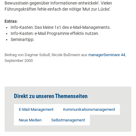
Bewusstsein gegenüber Informationen entwickeln'. Vielen
Führungskräften fehle einfach der nötige 'Mut zur Lücke'.
Extras
:
Info-Kasten: Das kleine 1x1 des e-Mail-Managements.
Info-Kasten: e-Mail Programme effektiv nutzen.
Seminartipp.
Beitrag von Dagmar Sobull, Nicole Bußmann aus
managerSeminare 44
,
September 2000
Direkt zu unseren Themenseiten
E-Mail-Management
Kommunikationsmanagement
Neue Medien
Selbstmanagement