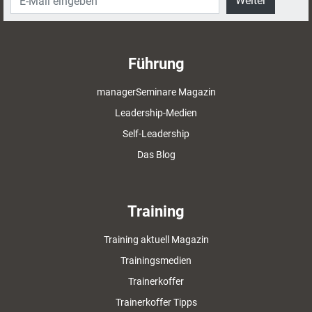
Weiter
Führung
managerSeminare Magazin
Leadership-Medien
Self-Leadership
Das Blog
Training
Training aktuell Magazin
Trainingsmedien
Trainerkoffer
Trainerkoffer Tipps