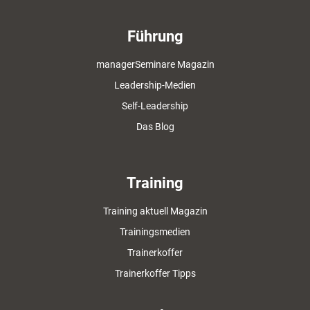
Führung
managerSeminare Magazin
Leadership-Medien
Self-Leadership
Das Blog
Training
Training aktuell Magazin
Trainingsmedien
Trainerkoffer
Trainerkoffer Tipps