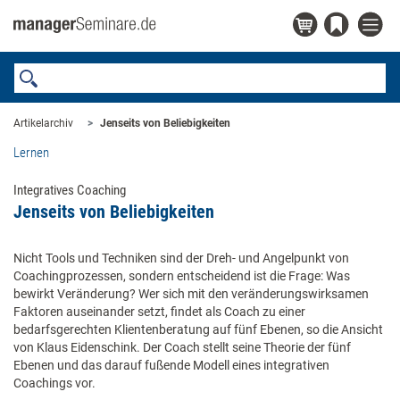
Artikelarchiv
Jenseits von Beliebigkeiten
Lernen
Integratives Coaching
Jenseits von Beliebigkeiten
Nicht Tools und Techniken sind der Dreh- und Angelpunkt von
Coachingprozessen, sondern entscheidend ist die Frage: Was
bewirkt Veränderung? Wer sich mit den veränderungswirksamen
Faktoren auseinander setzt, findet als Coach zu einer
bedarfsgerechten Klientenberatung auf fünf Ebenen, so die Ansicht
von Klaus Eidenschink. Der Coach stellt seine Theorie der fünf
Ebenen und das darauf fußende Modell eines integrativen
Coachings vor.