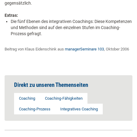
gegensätzlich.
Extras:
Die fünf Ebenen des integrativen Coachings: Diese Kompetenzen
und Methoden sind auf den einzelnen Stufen im Coaching-
Prozess gefragt.
Beitrag von Klaus Eidenschink aus
managerSeminare 103
, Oktober 2006
Direkt zu unseren Themenseiten
Coaching
Coaching-Fähigkeiten
Coaching-Prozess
Integratives Coaching