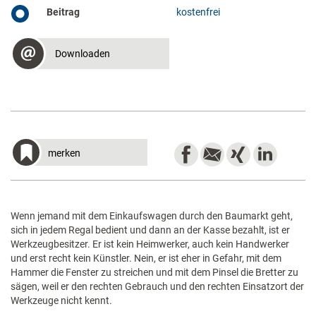
Beitrag
kostenfrei
Downloaden
merken
Wenn jemand mit dem Einkaufswagen durch den Baumarkt geht,
sich in jedem Regal bedient und dann an der Kasse bezahlt, ist er
Werkzeugbesitzer. Er ist kein Heimwerker, auch kein Handwerker
und erst recht kein Künstler. Nein, er ist eher in Gefahr, mit dem
Hammer die Fenster zu streichen und mit dem Pinsel die Bretter zu
sägen, weil er den rechten Gebrauch und den rechten Einsatzort der
Werkzeuge nicht kennt.