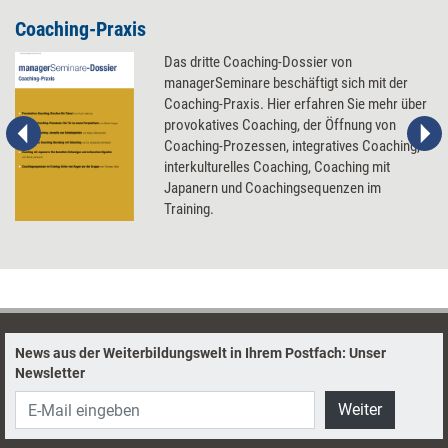
Coaching-Praxis
Das dritte Coaching-Dossier von
managerSeminare beschäftigt sich mit der
Coaching-Praxis. Hier erfahren Sie mehr über
provokatives Coaching, der Öffnung von
Coaching-Prozessen, integratives Coaching,
interkulturelles Coaching, Coaching mit
Japanern und Coachingsequenzen im
Training.
News aus der Weiterbildungswelt in Ihrem Postfach: Unser
Newsletter
Weiter