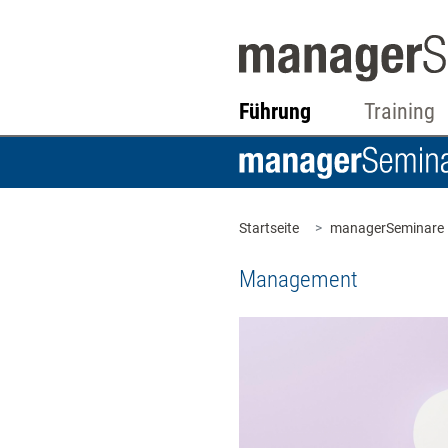
Führung
Training
Startseite
managerSeminare
Management