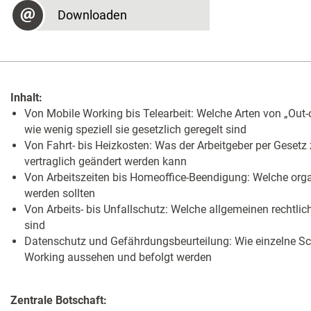
Downloaden
Inhalt:
Von Mobile Working bis Telearbeit: Welche Arten von „Out-o
wie wenig speziell sie gesetzlich geregelt sind
Von Fahrt- bis Heizkosten: Was der Arbeitgeber per Geset
vertraglich geändert werden kann
Von Arbeitszeiten bis Homeoffice-Beendigung: Welche orga
werden sollten
Von Arbeits- bis Unfallschutz: Welche allgemeinen rechtli
sind
Datenschutz und Gefährdungsbeurteilung: Wie einzelne S
Working aussehen und befolgt werden
Zentrale Botschaft: ​