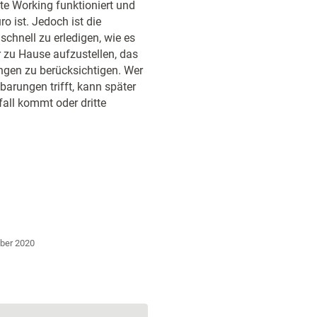
te Working funktioniert und
 ist. Jedoch ist die
chnell zu erledigen, wie es
 zu Hause aufzustellen, das
lungen zu berücksichtigen. Wer
barungen trifft, kann später
all kommt oder dritte
ber 2020