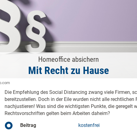
Homeoffice absichern
Mit Recht zu Hause
to.com
Die Empfehlung des Social Distancing zwang viele Firmen, s
bereitzustellen. Doch in der Eile wurden nicht alle rechtlichen F
nachjustieren! Was sind die wichtigsten Punkte, die geregel
Rechtsvorschriften gelten beim Arbeiten daheim?
Beitrag
kostenfrei