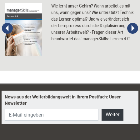
Wie lernt unser Gehirn? Wann arbeitet es mit
uns, wann gegen uns? Wie unterstützt Technik
das Lernen optimal? Und wie verändert sich
der Lernprozess durch die Digitalisierung
unserer Arbeitswelt? - Fragen dieser Art
beantwortet das 'managerSkills: Lernen 4.0'.
News aus der Weiterbildungswelt in Ihrem Postfach: Unser
Newsletter
Weiter