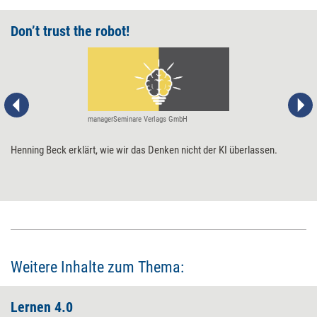
Don’t trust the robot!
managerSeminare Verlags GmbH
Henning Beck erklärt, wie wir das Denken nicht der KI überlassen.
Weitere Inhalte zum Thema:
Lernen 4.0