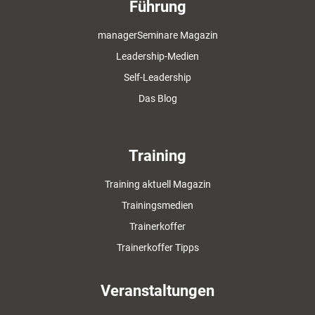
Führung
managerSeminare Magazin
Leadership-Medien
Self-Leadership
Das Blog
Training
Training aktuell Magazin
Trainingsmedien
Trainerkoffer
Trainerkoffer Tipps
Veranstaltungen