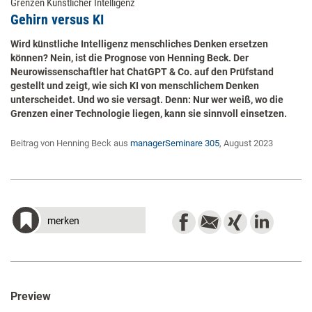
Grenzen Künstlicher Intelligenz
Gehirn versus KI
Wird künstliche Intelligenz menschliches Denken ersetzen
können? Nein, ist die Prognose von Henning Beck. Der
Neurowissenschaftler hat ChatGPT & Co. auf den Prüfstand
gestellt und zeigt, wie sich KI von menschlichem Denken
unterscheidet. Und wo sie versagt. Denn: Nur wer weiß, wo die
Grenzen einer Technologie liegen, kann sie sinnvoll einsetzen.
Beitrag von Henning Beck aus
managerSeminare 305
, August 2023
merken
Preview