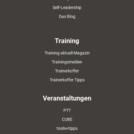
Self-Leadership
Das Blog
Training
Training aktuell Magazin
Trainingsmedien
Trainerkoffer
Trainerkoffer Tipps
Veranstaltungen
PTT
CUBE
tools+tipps