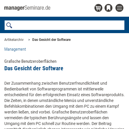
Artikelarchiv
Das Gesicht der Software
Management
Grafische Benutzeroberflächen
Das Gesicht der Software
Der Zusammenhang zwischen Benutzerfreundlichkeit und
Bedienbarkeit von Softwareprogrammen ist mittlerweile
entscheidend für den erfolgreichen Einsatz eines Softwareprodukts.
Die Zeiten, in denen umständliche Menüs und unverständliche
Befehlskombinationen den Umgang mit dem PC zu einem Kampf
werden ließen, sind vorbei. Grafische Benutzeroberflächen
vermeiden die typischen Berührungsängste und lassen den
Umgang mit dem PC schnell zur Routine werden. Der Beitrag