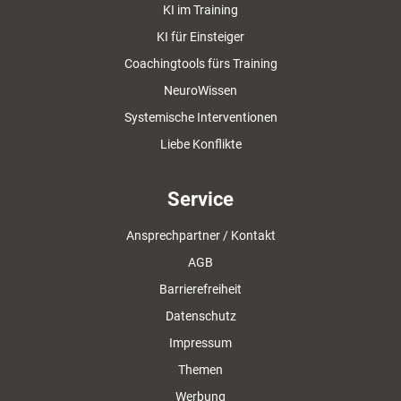
KI im Training
KI für Einsteiger
Coachingtools fürs Training
NeuroWissen
Systemische Interventionen
Liebe Konflikte
Service
Ansprechpartner / Kontakt
AGB
Barrierefreiheit
Datenschutz
Impressum
Themen
Werbung