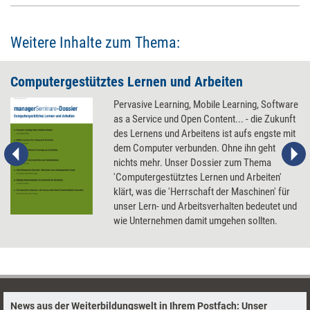
Weitere Inhalte zum Thema:
Computergestütztes Lernen und Arbeiten
Pervasive Learning, Mobile Learning, Software
as a Service und Open Content... - die Zukunft
des Lernens und Arbeitens ist aufs engste mit
dem Computer verbunden. Ohne ihn geht
nichts mehr. Unser Dossier zum Thema
'Computergestütztes Lernen und Arbeiten'
klärt, was die 'Herrschaft der Maschinen' für
unser Lern- und Arbeitsverhalten bedeutet und
wie Unternehmen damit umgehen sollten.
News aus der Weiterbildungswelt in Ihrem Postfach: Unser