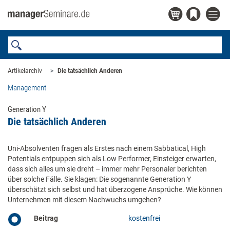
Artikelarchiv
Die tatsächlich Anderen
Management
Generation Y
Die tatsächlich Anderen
Uni-Absolventen fragen als Erstes nach einem Sabbatical, High
Potentials entpuppen sich als Low Performer, Einsteiger erwarten,
dass sich alles um sie dreht – immer mehr Personaler berichten
über solche Fälle. Sie klagen: Die sogenannte Generation Y
überschätzt sich selbst und hat überzogene Ansprüche. Wie können
Unternehmen mit diesem Nachwuchs umgehen?
Beitrag
kostenfrei