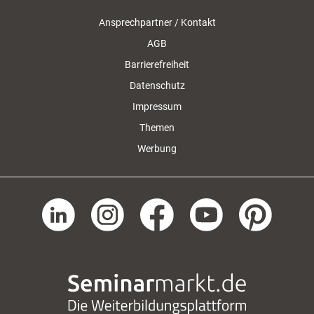
Ansprechpartner / Kontakt
AGB
Barrierefreiheit
Datenschutz
Impressum
Themen
Werbung