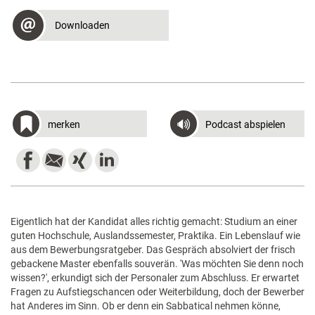
Downloaden
merken
Podcast abspielen
Eigentlich hat der Kandidat alles richtig gemacht: Studium an einer
guten Hochschule, Auslandssemester, Praktika. Ein Lebenslauf wie
aus dem Bewerbungsratgeber. Das Gespräch absolviert der frisch
gebackene Master ebenfalls souverän. 'Was möchten Sie denn noch
wissen?', erkundigt sich der Personaler zum Abschluss. Er erwartet
Fragen zu Aufstiegschancen oder Weiterbildung, doch der Bewerber
hat Anderes im Sinn. Ob er denn ein Sabbatical nehmen könne,