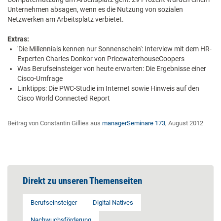
Unternehmen absagen, wenn es die Nutzung von sozialen
Netzwerken am Arbeitsplatz verbietet.
Extras:
'Die Millennials kennen nur Sonnenschein': Interview mit dem HR-
Experten Charles Donkor von PricewaterhouseCoopers
Was Berufseinsteiger von heute erwarten: Die Ergebnisse einer
Cisco-Umfrage
Linktipps: Die PWC-Studie im Internet sowie Hinweis auf den
Cisco World Connected Report
Beitrag von Constantin Gillies aus
managerSeminare 173
, August 2012
Direkt zu unseren Themenseiten
Berufseinsteiger
Digital Natives
Nachwuchsförderung