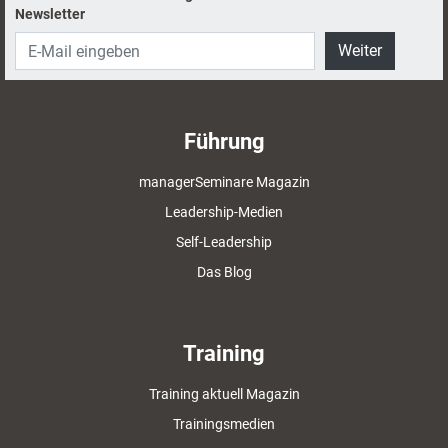
Newsletter
Weiter
Führung
managerSeminare Magazin
Leadership-Medien
Self-Leadership
Das Blog
Training
Training aktuell Magazin
Trainingsmedien