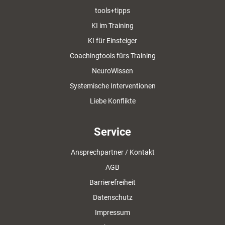
tools+tipps
KI im Training
KI für Einsteiger
Coachingtools fürs Training
NeuroWissen
Systemische Interventionen
Liebe Konflikte
Service
Ansprechpartner / Kontakt
AGB
Barrierefreiheit
Datenschutz
Impressum