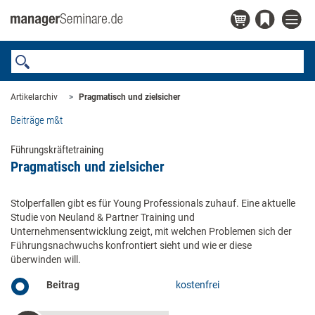
Artikelarchiv
Pragmatisch und zielsicher
Beiträge m&t
Führungskräftetraining
Pragmatisch und zielsicher
Stolperfallen gibt es für Young Professionals zuhauf. Eine aktuelle
Studie von Neuland & Partner Training und
Unternehmensentwicklung zeigt, mit welchen Problemen sich der
Führungsnachwuchs konfrontiert sieht und wie er diese
überwinden will.
Beitrag
kostenfrei