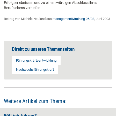
Erfolgserlebnissen und zu einem würdigen Abschluss ihres
Berufslebens verhelfen.
Beitrag von Michèle Neuland aus
management&training 06/03
, Juni 2003
Direkt zu unseren Themenseiten
Führungskräfteentwicklung
Nachwuchsführungskraft
Weitere Artikel zum Thema:
Will ich führen?