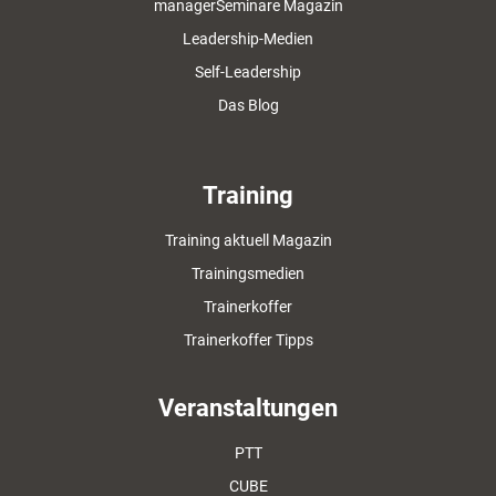
managerSeminare Magazin
Leadership-Medien
Self-Leadership
Das Blog
Training
Training aktuell Magazin
Trainingsmedien
Trainerkoffer
Trainerkoffer Tipps
Veranstaltungen
PTT
CUBE