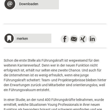
Downloaden
merken
Schon die erste Stelle als Führungskraft ist wegweisend für den
weiteren Karriereverlauf. Denn wer in der neuen Funktion nicht
erfolgreich ist, erhält nur selten eine zweite Chance. Und auch für
die Unternehmen ist es wenig erfreulich, wenn eine junge
Führungskraft scheitert: Team- und Projektergebnisse bleiben hinter
den Erwartungen zurück und Mitarbeiter sind orientierungslos, weil
ein Führungsvakuum entsteht.
In einer Studie, an der rund 400 Führungskräfte teilnahmen, wurde
ermittelt, welche Situationen Young Professionals in ihrer neuen
Funktion als besonders brisant und schwierig empfinden und wie