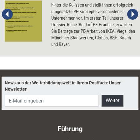
hinter die Kulissen und stellt Ihnen erfolgreich
umgesetzte PE-Konzepte verschiedener
Unternehmen vor. Im ersten Teil unserer
Dossier-Reihe 'Best of PE-Practice' erwarten
Sie Beiträge zur PE-Arbeit von IKEA, Viega, den
Münchner Stadtwerken, Globus, BSH, Bosch
und Bayer.
News aus der Weiterbildungswelt in Ihrem Postfach: Unser
Newsletter
Weiter
Führung