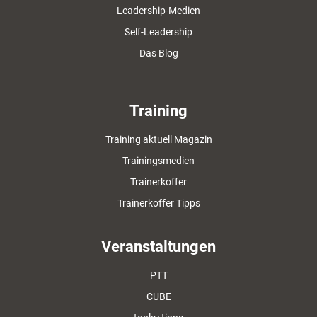
Leadership-Medien
Self-Leadership
Das Blog
Training
Training aktuell Magazin
Trainingsmedien
Trainerkoffer
Trainerkoffer Tipps
Veranstaltungen
PTT
CUBE