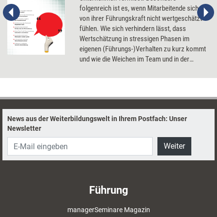
folgenreich ist es, wenn Mitarbeitende sich
von ihrer Führungskraft nicht wertgeschätzt
fühlen. Wie sich verhindern lässt, dass
Wertschätzung in stressigen Phasen im
eigenen (Führungs-)Verhalten zu kurz kommt
und wie die Weichen im Team und in der
Organisation auf gelebte Wertschätzung
gestellt werden können.
News aus der Weiterbildungswelt in Ihrem Postfach: Unser
Newsletter
Weiter
Führung
managerSeminare Magazin