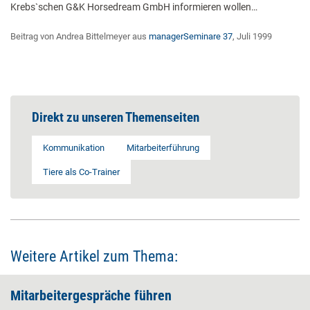
Krebs`schen G&K Horsedream GmbH informieren wollen…
Beitrag von Andrea Bittelmeyer aus
managerSeminare 37
, Juli 1999
Direkt zu unseren Themenseiten
Kommunikation
Mitarbeiterführung
Tiere als Co-Trainer
Weitere Artikel zum Thema:
Mitarbeitergespräche führen