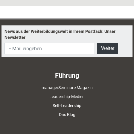
News aus der Weiterbildungswelt in Ihrem Postfach: Unser
Newsletter
Weiter
Führung
managerSeminare Magazin
Leadership-Medien
Self-Leadership
Das Blog