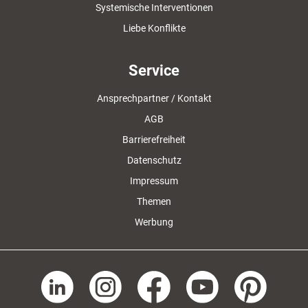
Systemische Interventionen
Liebe Konflikte
Service
Ansprechpartner / Kontakt
AGB
Barrierefreiheit
Datenschutz
Impressum
Themen
Werbung