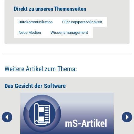
Direkt zu unseren Themenseiten
Bürokommunikation
Führungspersönlichkeit
Neue Medien
Wissensmanagement
Weitere Artikel zum Thema:
Das Gesicht der Software