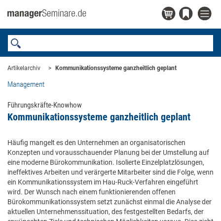
Artikelarchiv
Kommunikationssysteme ganzheitlich geplant
Management
Führungskräfte-Knowhow
Kommunikationssysteme ganzheitlich geplant
Häufig mangelt es den Unternehmen an organisatorischen
Konzepten und vorausschauender Planung bei der Umstellung auf
eine moderne Bürokommunikation. Isolierte Einzelplatzlösungen,
ineffektives Arbeiten und verärgerte Mitarbeiter sind die Folge, wenn
ein Kommunikationssystem im Hau-Ruck-Verfahren eingeführt
wird. Der Wunsch nach einem funktionierenden offenen
Bürokommunikationssystem setzt zunächst einmal die Analyse der
aktuellen Unternehmenssituation, des festgestellten Bedarfs, der