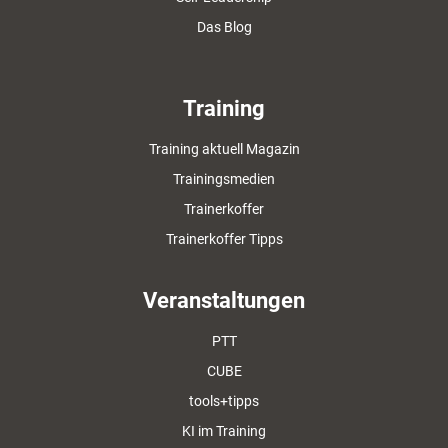
Das Blog
Training
Training aktuell Magazin
Trainingsmedien
Trainerkoffer
Trainerkoffer Tipps
Veranstaltungen
PTT
CUBE
tools+tipps
KI im Training