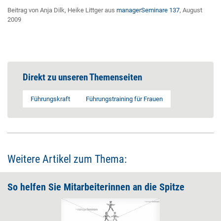
Beitrag von Anja Dilk, Heike Littger aus
managerSeminare 137
, August
2009
Direkt zu unseren Themenseiten
Führungskraft
Führungstraining für Frauen
Weitere Artikel zum Thema:
So helfen Sie Mitarbeiterinnen an die Spitze