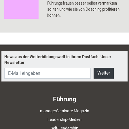
Führungsfrauen besser selbst vermarkten
sollten und wie sie von Coaching profitieren
können.
News aus der Weiterbildungswelt in Ihrem Postfach: Unser
Newsletter
Weiter
Führung
managerSeminare Magazin
Leadership-Medien
Self-Leadership