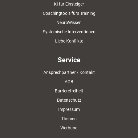
KI für Einsteiger
Coachingtools fürs Training
NeuroWissen
Systemische Interventionen
Liebe Konflikte
Service
Ansprechpartner / Kontakt
AGB
Barrierefreiheit
Datenschutz
Impressum
Themen
Werbung