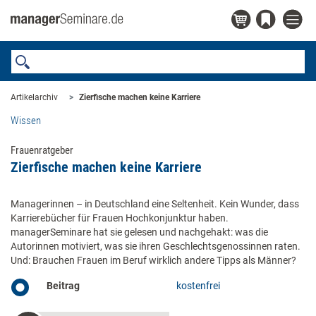
Artikelarchiv
Zierfische machen keine Karriere
Wissen
Frauenratgeber
Zierfische machen keine Karriere
Managerinnen – in Deutschland eine Seltenheit. Kein Wunder, dass
Karrierebücher für Frauen Hochkonjunktur haben.
managerSeminare hat sie gelesen und nachgehakt: was die
Autorinnen motiviert, was sie ihren Geschlechtsgenossinnen raten.
Und: Brauchen Frauen im Beruf wirklich andere Tipps als Männer?
Beitrag
kostenfrei