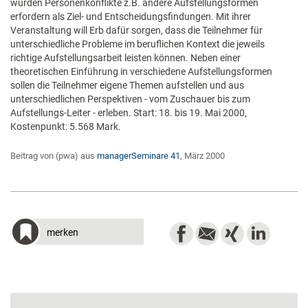
würden Personenkonflikte z.B. andere Aufstellungsformen
erfordern als Ziel- und Entscheidungsfindungen. Mit ihrer
Veranstaltung will Erb dafür sorgen, dass die Teilnehmer für
unterschiedliche Probleme im beruflichen Kontext die jeweils
richtige Aufstellungsarbeit leisten können. Neben einer
theoretischen Einführung in verschiedene Aufstellungsformen
sollen die Teilnehmer eigene Themen aufstellen und aus
unterschiedlichen Perspektiven - vom Zuschauer bis zum
Aufstellungs-Leiter - erleben. Start: 18. bis 19. Mai 2000,
Kostenpunkt: 5.568 Mark.
Beitrag von (pwa) aus
managerSeminare 41
, März 2000
merken