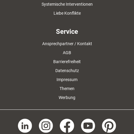
Systemische Interventionen
Liebe Konflikte
Service
Ansprechpartner / Kontakt
AGB
Barrierefreiheit
Datenschutz
Impressum
Themen
Werbung