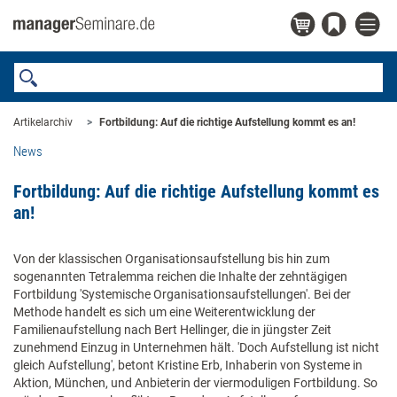
Artikelarchiv
Fortbildung: Auf die richtige Aufstellung kommt es an!
News
Fortbildung: Auf die richtige Aufstellung kommt es
an!
Von der klassischen Organisationsaufstellung bis hin zum
sogenannten Tetralemma reichen die Inhalte der zehntägigen
Fortbildung 'Systemische Organisationsaufstellungen'. Bei der
Methode handelt es sich um eine Weiterentwicklung der
Familienaufstellung nach Bert Hellinger, die in jüngster Zeit
zunehmend Einzug in Unternehmen hält. 'Doch Aufstellung ist nicht
gleich Aufstellung', betont Kristine Erb, Inhaberin von Systeme in
Aktion, München, und Anbieterin der viermoduligen Fortbildung. So