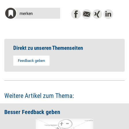
merken
Direkt zu unseren Themenseiten
Feedback geben
Weitere Artikel zum Thema:
Besser Feedback geben