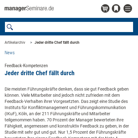
Artikelarchiv
Jeder dritte Chef fällt durch
News
Feedback-Kompetenzen
Jeder dritte Chef fällt durch
Die meisten Führungskräfte denken, dass sie gut Feedback geben
können. Viele Mitarbeiter sind jedoch nicht zufrieden mit dem
Feedback-Verhalten ihrer Vorgesetzten. Das zeigt eine Studie des
Instituts für Konfliktmanagement und Führungskommunikation
(IKuF), Köln, an der 211 Führungskräfte und Mitarbeiter
teilgenommen haben. 70 Prozent der Manager bewerteten ihre
Fähigkeit, angemessen und konstruktiv Feedback zu geben, in der
Studie mit sehr gut und gut. Nur 1,5 Prozent der Führungskräfte