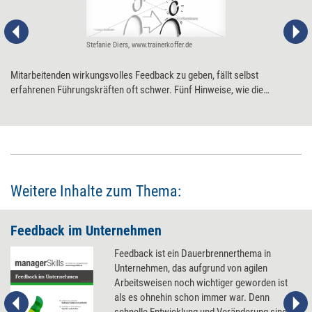
Stefanie Diers, www.trainerkoffer.de
Mitarbeitenden wirkungsvolles Feedback zu geben, fällt selbst
erfahrenen Führungskräften oft schwer. Fünf Hinweise, wie die
Rückmeldung besser gelingt und gut ankommt.
Weitere Inhalte zum Thema:
Feedback im Unternehmen
Feedback ist ein Dauerbrennerthema in
Unternehmen, das aufgrund von agilen
Arbeitsweisen noch wichtiger geworden ist
als es ohnehin schon immer war. Denn