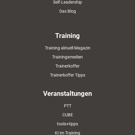
Self-Leadership
Das Blog
Training
Training aktuell Magazin
Trainingsmedien
Trainerkoffer
Trainerkoffer Tipps
Veranstaltungen
PTT
CUBE
tools+tipps
KI im Training