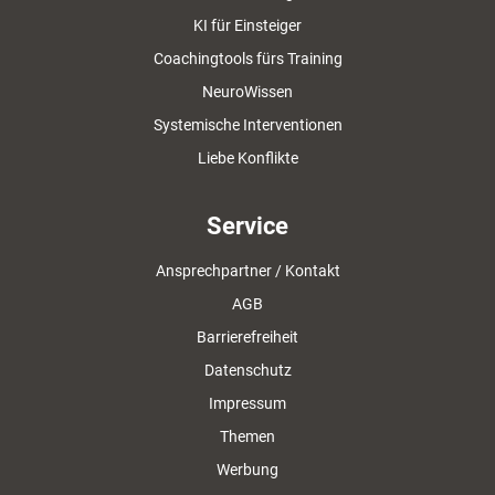
KI für Einsteiger
Coachingtools fürs Training
NeuroWissen
Systemische Interventionen
Liebe Konflikte
Service
Ansprechpartner / Kontakt
AGB
Barrierefreiheit
Datenschutz
Impressum
Themen
Werbung